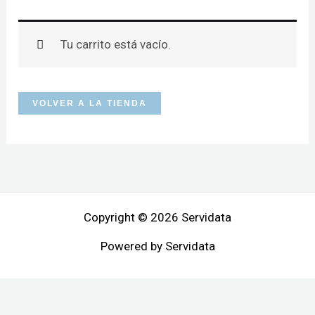
Tu carrito está vacío.
VOLVER A LA TIENDA
Copyright © 2026 Servidata
Powered by Servidata