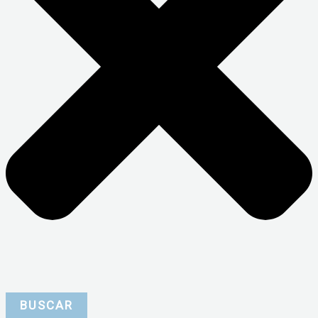
BUSCAR