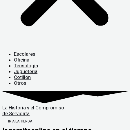
Escolares
Oficina
Tecnología
Jugueteria
Cotillón
Otros
La Historia y el Compromiso
de Servidata
IR A LA TIENDA