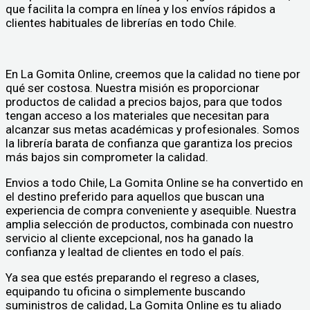
que facilita la compra en línea y los envíos rápidos a
clientes habituales de librerías en todo Chile.
En La Gomita Online, creemos que la calidad no tiene por
qué ser costosa. Nuestra misión es proporcionar
productos de calidad a precios bajos, para que todos
tengan acceso a los materiales que necesitan para
alcanzar sus metas académicas y profesionales. Somos
la librería barata de confianza que garantiza los precios
más bajos sin comprometer la calidad.
Envios a todo Chile, La Gomita Online se ha convertido en
el destino preferido para aquellos que buscan una
experiencia de compra conveniente y asequible. Nuestra
amplia selección de productos, combinada con nuestro
servicio al cliente excepcional, nos ha ganado la
confianza y lealtad de clientes en todo el país.
Ya sea que estés preparando el regreso a clases,
equipando tu oficina o simplemente buscando
suministros de calidad, La Gomita Online es tu aliado