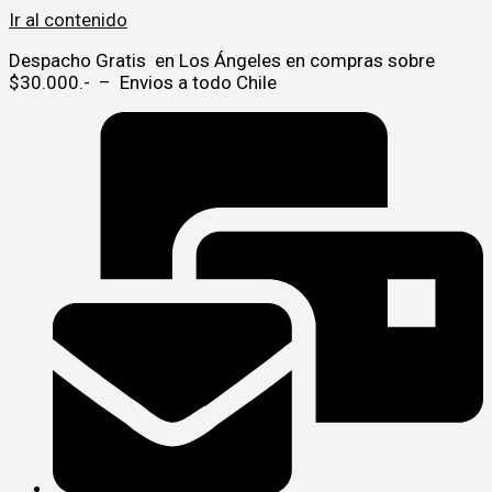
Ir al contenido
Despacho Gratis en Los Ángeles en compras sobre
$30.000.- – Envios a todo Chile