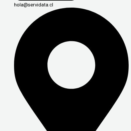
hola@servidata.cl