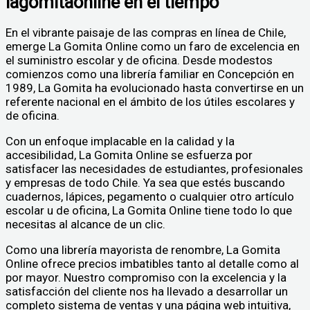
lagomitaonline en el tiempo
En el vibrante paisaje de las compras en línea de Chile,
emerge La Gomita Online como un faro de excelencia en
el suministro escolar y de oficina. Desde modestos
comienzos como una librería familiar en Concepción en
1989, La Gomita ha evolucionado hasta convertirse en un
referente nacional en el ámbito de los útiles escolares y
de oficina.
Con un enfoque implacable en la calidad y la
accesibilidad, La Gomita Online se esfuerza por
satisfacer las necesidades de estudiantes, profesionales
y empresas de todo Chile. Ya sea que estés buscando
cuadernos, lápices, pegamento o cualquier otro artículo
escolar u de oficina, La Gomita Online tiene todo lo que
necesitas al alcance de un clic.
Como una librería mayorista de renombre, La Gomita
Online ofrece precios imbatibles tanto al detalle como al
por mayor. Nuestro compromiso con la excelencia y la
satisfacción del cliente nos ha llevado a desarrollar un
completo sistema de ventas y una página web intuitiva,