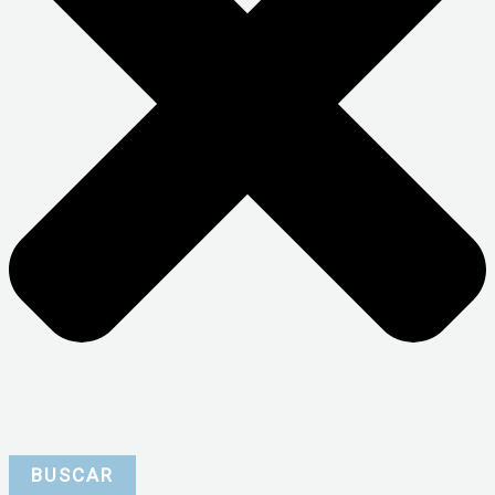
BUSCAR