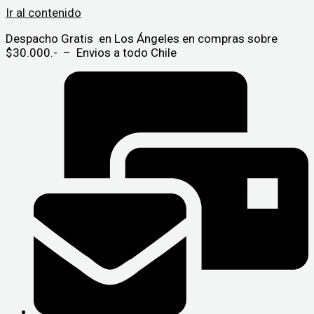
Ir al contenido
Despacho Gratis en Los Ángeles en compras sobre
$30.000.- – Envios a todo Chile