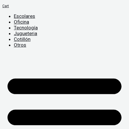
Cart
Escolares
Oficina
Tecnología
Jugueteria
Cotillón
Otros