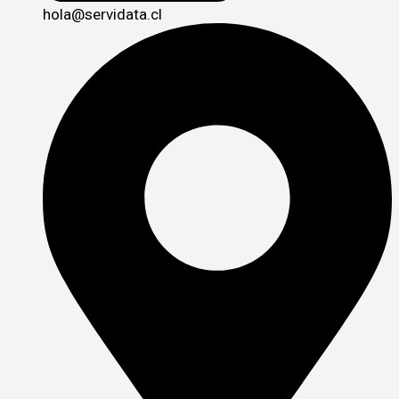
hola@servidata.cl