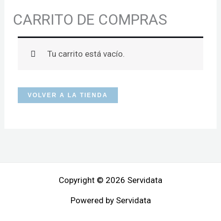
CARRITO DE COMPRAS
Tu carrito está vacío.
VOLVER A LA TIENDA
Copyright © 2026 Servidata
Powered by Servidata