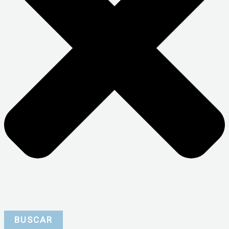
BUSCAR