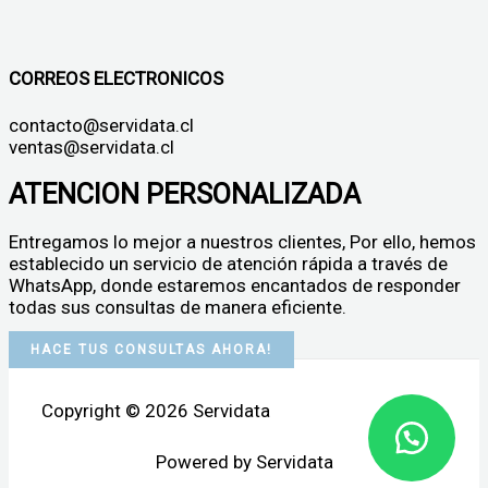
CORREOS ELECTRONICOS
contacto@servidata.cl
ventas@servidata.cl
ATENCION PERSONALIZADA
Entregamos lo mejor a nuestros clientes, Por ello, hemos
establecido un servicio de atención rápida a través de
WhatsApp, donde estaremos encantados de responder
todas sus consultas de manera eficiente.
HACE TUS CONSULTAS AHORA!
Copyright © 2026 Servidata
Powered by Servidata