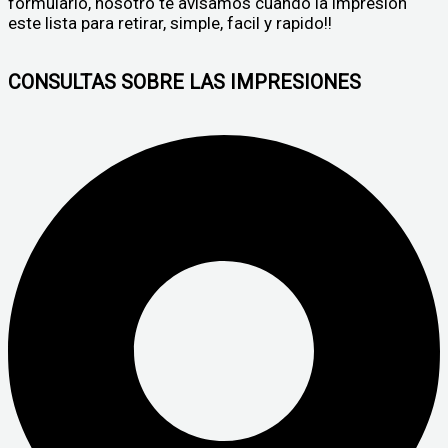
formulario, nosotro te avisamos cuando la impresion
este lista para retirar, simple, facil y rapido!!
CONSULTAS SOBRE LAS IMPRESIONES