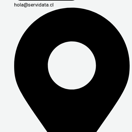
hola@servidata.cl