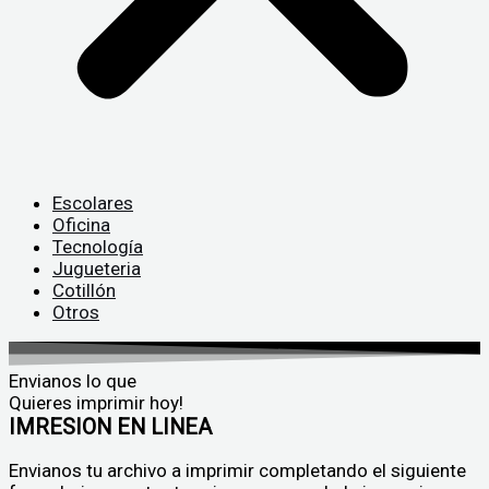
Escolares
Oficina
Tecnología
Jugueteria
Cotillón
Otros
Envianos lo que
Quieres imprimir hoy!
IMRESION EN LINEA
Envianos tu archivo a imprimir completando el siguiente