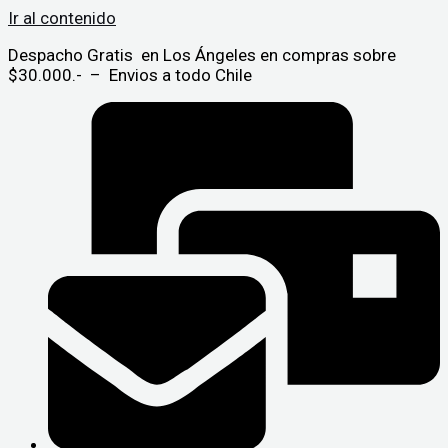
Ir al contenido
Despacho Gratis en Los Ángeles en compras sobre
$30.000.- – Envios a todo Chile