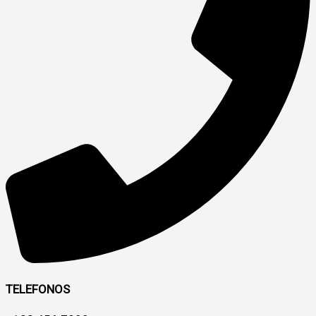
TELEFONOS