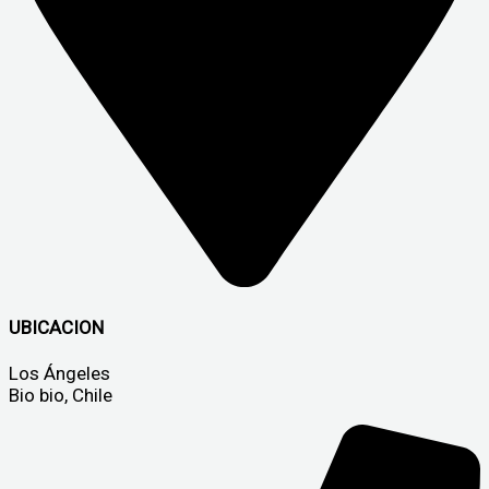
UBICACION
Los Ángeles
Bio bio, Chile