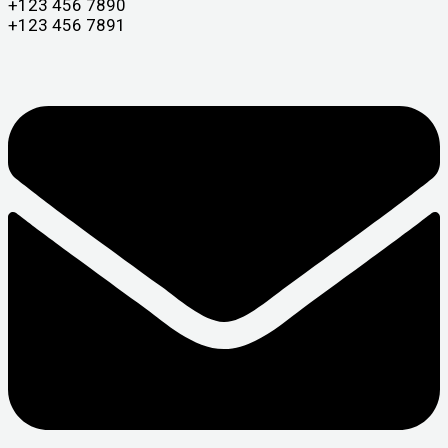
+123 456 7890
+123 456 7891