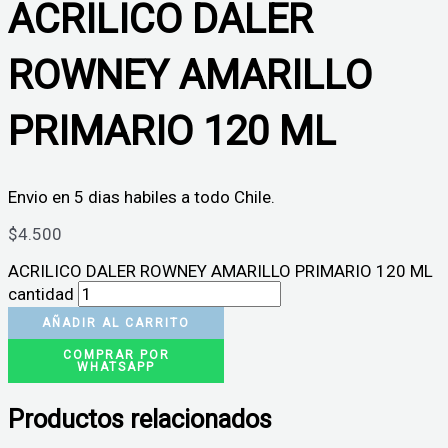
ACRILICO DALER
ROWNEY AMARILLO
PRIMARIO 120 ML
Envio en 5 dias habiles a todo Chile.
$
4.500
ACRILICO DALER ROWNEY AMARILLO PRIMARIO 120 ML
cantidad
AÑADIR AL CARRITO
COMPRAR POR
WHATSAPP
Productos relacionados