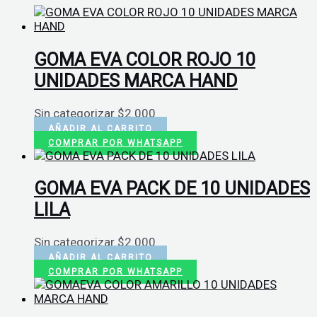
GOMA EVA COLOR ROJO 10
UNIDADES MARCA HAND
Sin categorizar
$
2.000
AÑADIR AL CARRITO
COMPRAR POR WHATSAPP
GOMA EVA PACK DE 10 UNIDADES
LILA
Sin categorizar
$
2.000
AÑADIR AL CARRITO
COMPRAR POR WHATSAPP