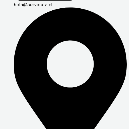
hola@servidata.cl