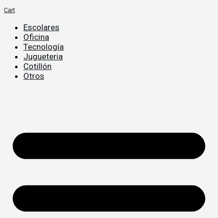
Cart
Escolares
Oficina
Tecnología
Jugueteria
Cotillón
Otros