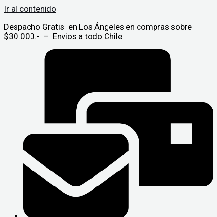
Ir al contenido
Despacho Gratis en Los Ángeles en compras sobre
$30.000.- – Envios a todo Chile