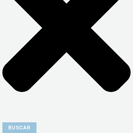
BUSCAR