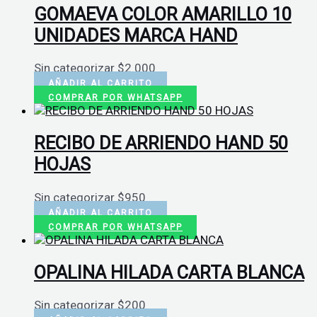
GOMAEVA COLOR AMARILLO 10
UNIDADES MARCA HAND
Sin categorizar
$
2.000
AÑADIR AL CARRITO
COMPRAR POR WHATSAPP
RECIBO DE ARRIENDO HAND 50
HOJAS
Sin categorizar
$
950
AÑADIR AL CARRITO
COMPRAR POR WHATSAPP
OPALINA HILADA CARTA BLANCA
Sin categorizar
$
200