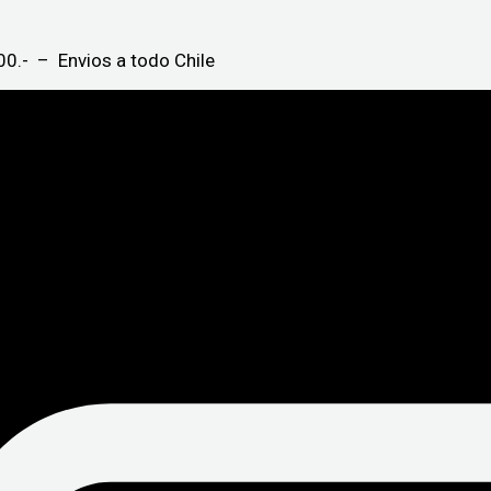
0.- – Envios a todo Chile