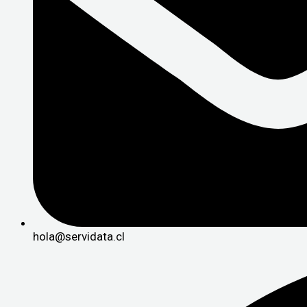
hola@servidata.cl