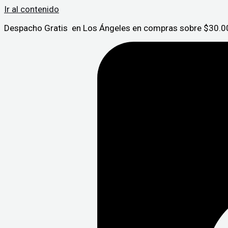
Ir al contenido
Despacho Gratis en Los Ángeles en compras sobre $30.00