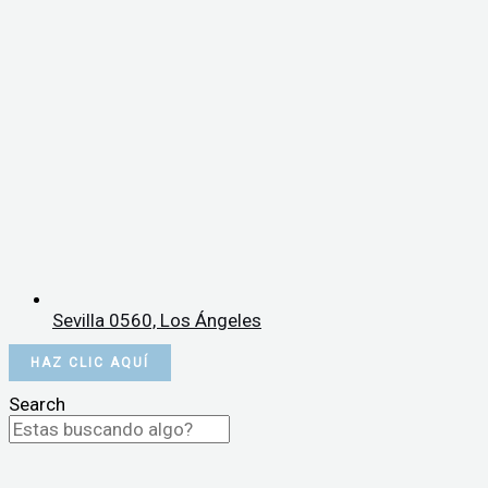
Sevilla 0560, Los Ángeles
HAZ CLIC AQUÍ
Search