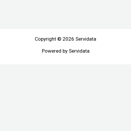
Copyright © 2026 Servidata
Powered by Servidata