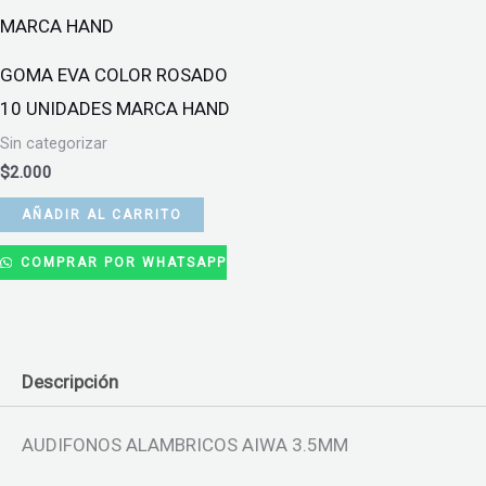
GOMA EVA COLOR ROSADO
10 UNIDADES MARCA HAND
Sin categorizar
$
2.000
AÑADIR AL CARRITO
COMPRAR POR WHATSAPP
Descripción
AUDIFONOS ALAMBRICOS AIWA 3.5MM