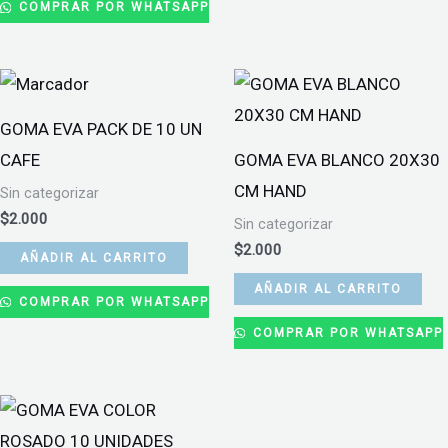
COMPRAR POR WHATSAPP
GOMA EVA PACK DE 10 UN
CAFE
GOMA EVA BLANCO 20X30
CM HAND
Sin categorizar
$
2.000
Sin categorizar
$
2.000
AÑADIR AL CARRITO
AÑADIR AL CARRITO
COMPRAR POR WHATSAPP
COMPRAR POR WHATSAPP