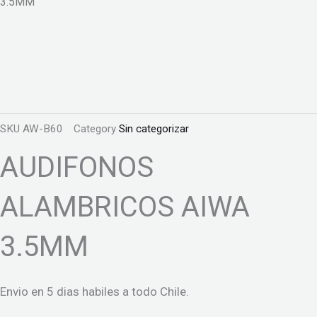
3.5MM
SKU
AW-B60
Category
Sin categorizar
AUDIFONOS
ALAMBRICOS AIWA
3.5MM
Envio en 5 dias habiles a todo Chile.