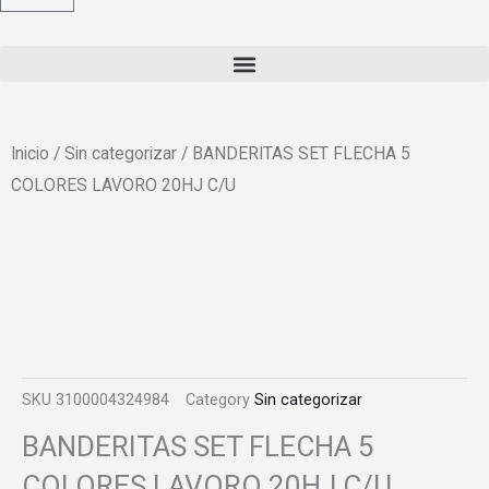
Inicio
/
Sin categorizar
/ BANDERITAS SET FLECHA 5
COLORES LAVORO 20HJ C/U
SKU
3100004324984
Category
Sin categorizar
BANDERITAS SET FLECHA 5
COLORES LAVORO 20HJ C/U