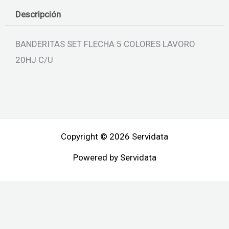
Descripción
BANDERITAS SET FLECHA 5 COLORES LAVORO
20HJ C/U
Copyright © 2026 Servidata
Powered by Servidata