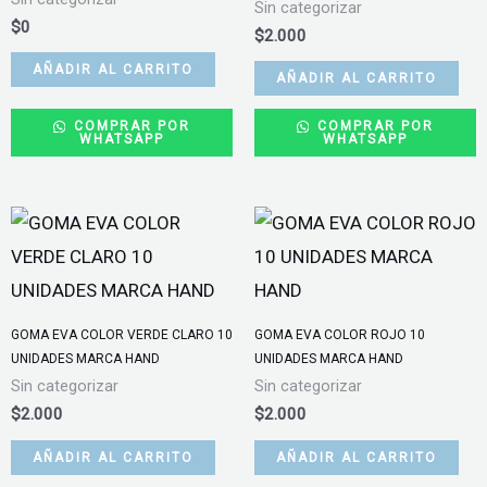
Sin categorizar
$
0
$
2.000
AÑADIR AL CARRITO
AÑADIR AL CARRITO
COMPRAR POR
COMPRAR POR
WHATSAPP
WHATSAPP
GOMA EVA COLOR VERDE CLARO 10
GOMA EVA COLOR ROJO 10
UNIDADES MARCA HAND
UNIDADES MARCA HAND
Sin categorizar
Sin categorizar
$
2.000
$
2.000
AÑADIR AL CARRITO
AÑADIR AL CARRITO