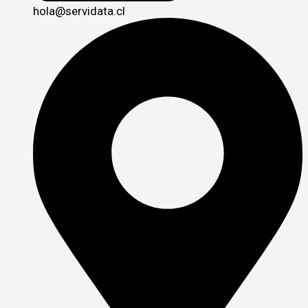
hola@servidata.cl