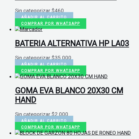
Sin categorizar
$
460
AÑADIR AL CARRITO
COMPRAR POR WHATSAPP
BATERIA ALTERNATIVA HP LA03
Sin categorizar
$
35.000
AÑADIR AL CARRITO
COMPRAR POR WHATSAPP
GOMA EVA BLANCO 20X30 CM
HAND
Sin categorizar
$
2.000
AÑADIR AL CARRITO
COMPRAR POR WHATSAPP