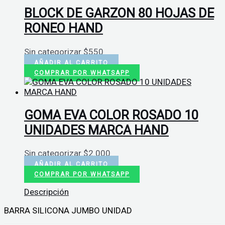
BLOCK DE GARZON 80 HOJAS DE
RONEO HAND
Sin categorizar
$
550
AÑADIR AL CARRITO
COMPRAR POR WHATSAPP
GOMA EVA COLOR ROSADO 10
UNIDADES MARCA HAND
Sin categorizar
$
2.000
AÑADIR AL CARRITO
COMPRAR POR WHATSAPP
Descripción
BARRA SILICONA JUMBO UNIDAD