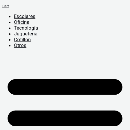
Cart
Escolares
Oficina
Tecnología
Jugueteria
Cotillón
Otros