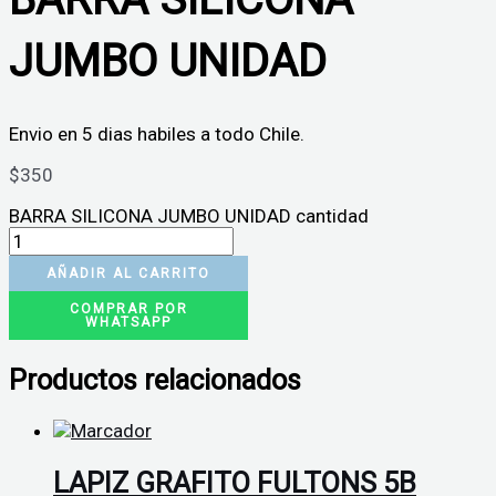
JUMBO UNIDAD
Envio en 5 dias habiles a todo Chile.
$
350
BARRA SILICONA JUMBO UNIDAD cantidad
AÑADIR AL CARRITO
COMPRAR POR
WHATSAPP
Productos relacionados
LAPIZ GRAFITO FULTONS 5B