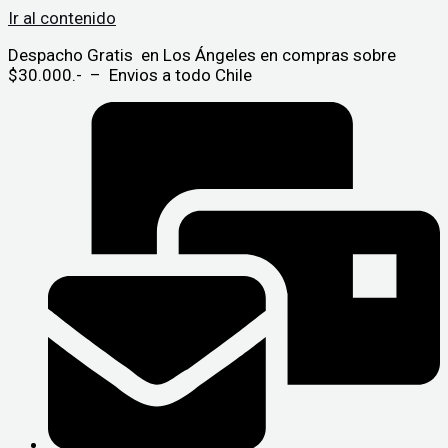
Ir al contenido
Despacho Gratis en Los Ángeles en compras sobre
$30.000.- – Envios a todo Chile