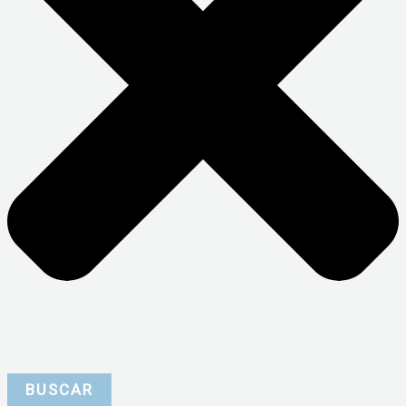
BUSCAR