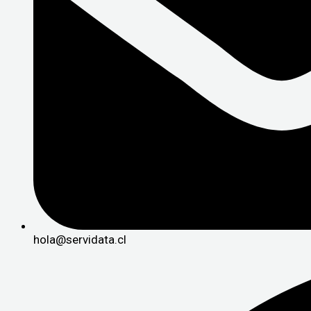
hola@servidata.cl