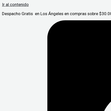
Ir al contenido
Despacho Gratis en Los Ángeles en compras sobre $30.00