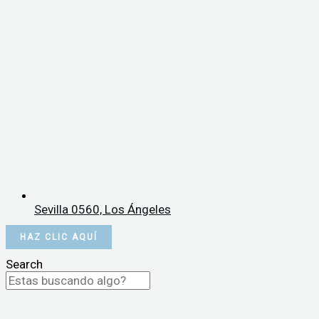
Sevilla 0560, Los Ángeles
HAZ CLIC AQUÍ
Search