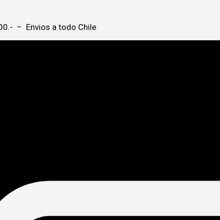
0.- – Envios a todo Chile