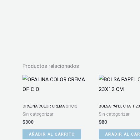
Productos relacionados
OPALINA COLOR CREMA OFICIO
BOLSA PAPEL CRAFT 2
Sin categorizar
Sin categorizar
$
300
$
80
AÑADIR AL CARRITO
AÑADIR AL CA