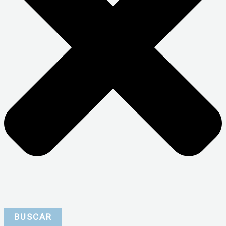
BUSCAR