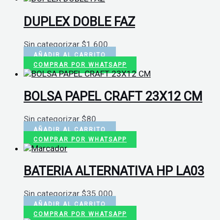
DUPLEX DOBLE FAZ
Sin categorizar
$
1.600
AÑADIR AL CARRITO
COMPRAR POR WHATSAPP
BOLSA PAPEL CRAFT 23X12 CM
Sin categorizar
$
80
AÑADIR AL CARRITO
COMPRAR POR WHATSAPP
BATERIA ALTERNATIVA HP LA03
Sin categorizar
$
35.000
AÑADIR AL CARRITO
COMPRAR POR WHATSAPP