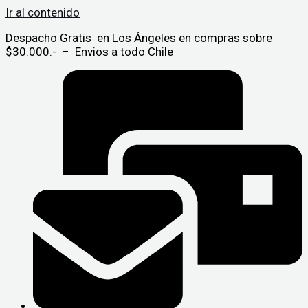
Ir al contenido
Despacho Gratis en Los Ángeles en compras sobre
$30.000.- – Envios a todo Chile