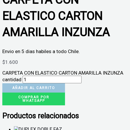
ELASTICO CARTON
AMARILLA INZUNZA
Envio en 5 dias habiles a todo Chile.
$
1.600
CARPETA CON ELASTICO CARTON AMARILLA INZUNZA
cantidad
AÑADIR AL CARRITO
COMPRAR POR
WHATSAPP
Productos relacionados