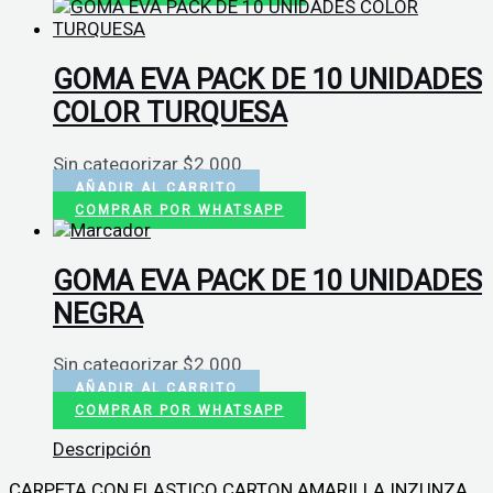
GOMA EVA PACK DE 10 UNIDADES
COLOR TURQUESA
Sin categorizar
$
2.000
AÑADIR AL CARRITO
COMPRAR POR WHATSAPP
GOMA EVA PACK DE 10 UNIDADES
NEGRA
Sin categorizar
$
2.000
AÑADIR AL CARRITO
COMPRAR POR WHATSAPP
Descripción
CARPETA CON ELASTICO CARTON AMARILLA INZUNZA