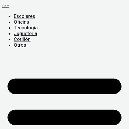
Cart
Escolares
Oficina
Tecnología
Jugueteria
Cotillón
Otros