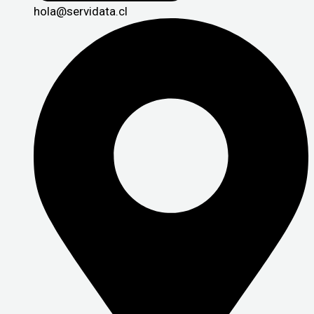
hola@servidata.cl