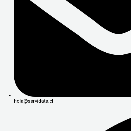
hola@servidata.cl