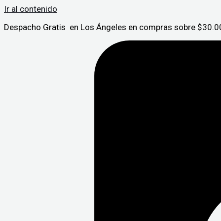
Ir al contenido
Despacho Gratis en Los Ángeles en compras sobre $30.00