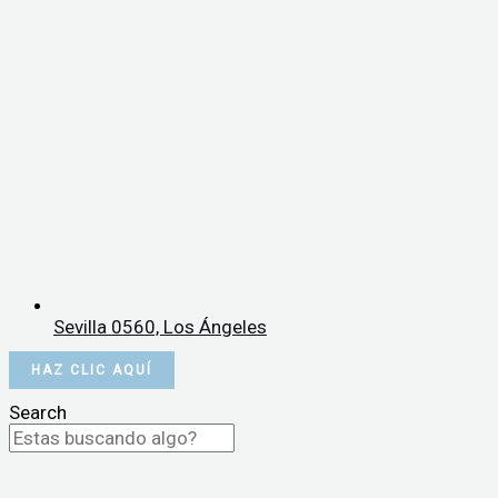
Sevilla 0560, Los Ángeles
HAZ CLIC AQUÍ
Search