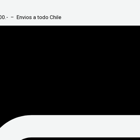
0.- – Envios a todo Chile