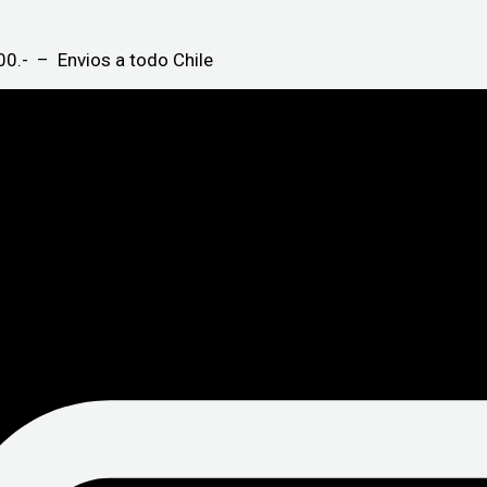
0.- – Envios a todo Chile