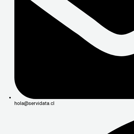
hola@servidata.cl