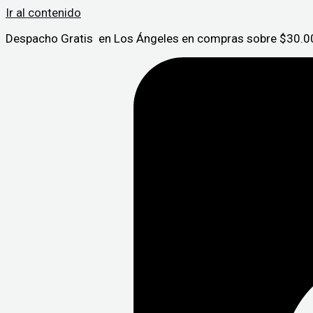
Ir al contenido
Despacho Gratis en Los Ángeles en compras sobre $30.00