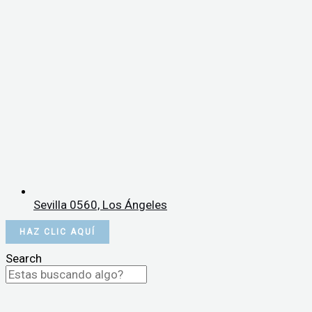
Sevilla 0560, Los Ángeles
HAZ CLIC AQUÍ
Search