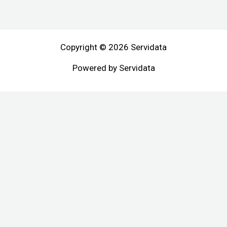
Copyright © 2026 Servidata
Powered by Servidata