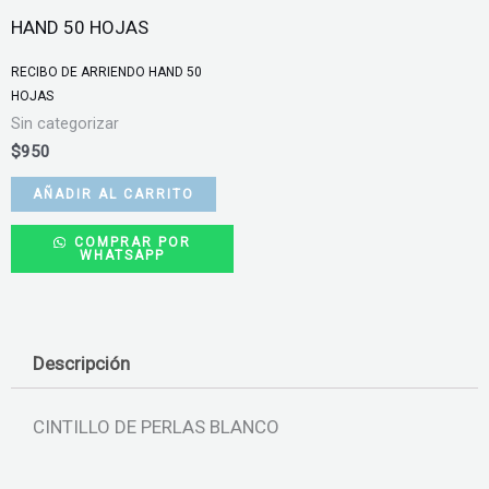
RECIBO DE ARRIENDO HAND 50
HOJAS
Sin categorizar
$
950
AÑADIR AL CARRITO
COMPRAR POR
WHATSAPP
Descripción
CINTILLO DE PERLAS BLANCO