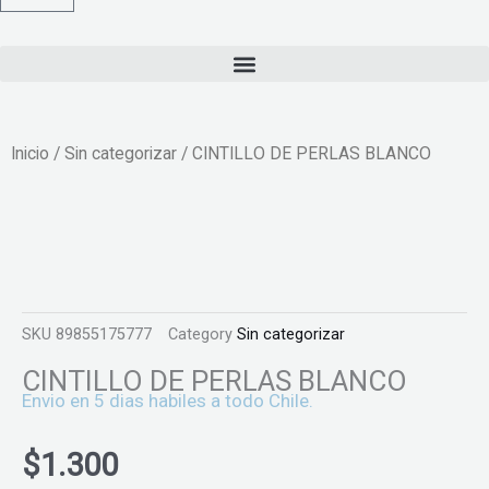
Inicio
/
Sin categorizar
/ CINTILLO DE PERLAS BLANCO
SKU
89855175777
Category
Sin categorizar
CINTILLO DE PERLAS BLANCO
Envio en 5 dias habiles a todo Chile.
$
1.300