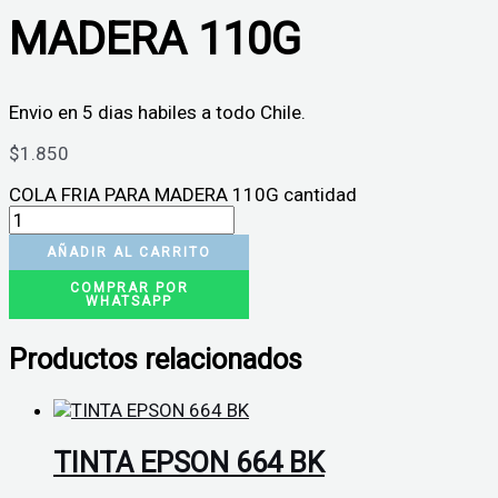
MADERA 110G
Envio en 5 dias habiles a todo Chile.
$
1.850
COLA FRIA PARA MADERA 110G cantidad
AÑADIR AL CARRITO
COMPRAR POR
WHATSAPP
Productos relacionados
TINTA EPSON 664 BK