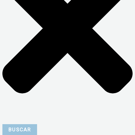
BUSCAR