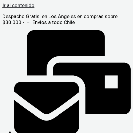
Ir al contenido
Despacho Gratis en Los Ángeles en compras sobre
$30.000.- – Envios a todo Chile