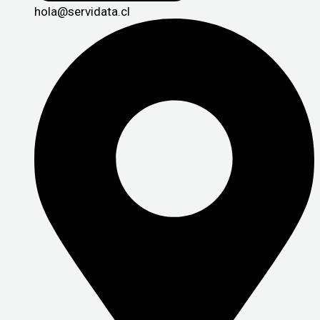
hola@servidata.cl