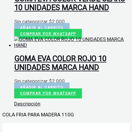
10 UNIDADES MARCA HAND
Sin categorizar
$
2.000
AÑADIR AL CARRITO
COMPRAR POR WHATSAPP
GOMA EVA COLOR ROJO 10
UNIDADES MARCA HAND
Sin categorizar
$
2.000
AÑADIR AL CARRITO
COMPRAR POR WHATSAPP
Descripción
COLA FRIA PARA MADERA 110G