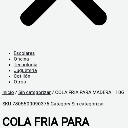
Escolares
Oficina
Tecnología
Jugueteria
Cotillón
Otros
Inicio
/
Sin categorizar
/ COLA FRIA PARA MADERA 110G
SKU
7805500090376
Category
Sin categorizar
COLA FRIA PARA