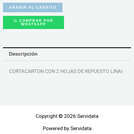
AÑADIR AL CARRITO
COMPRAR POR
WHATSAPP
Descripción
CORTACARTON CON 2 HOJAS DE REPUESTO LINAI
Copyright © 2026 Servidata
Powered by Servidata