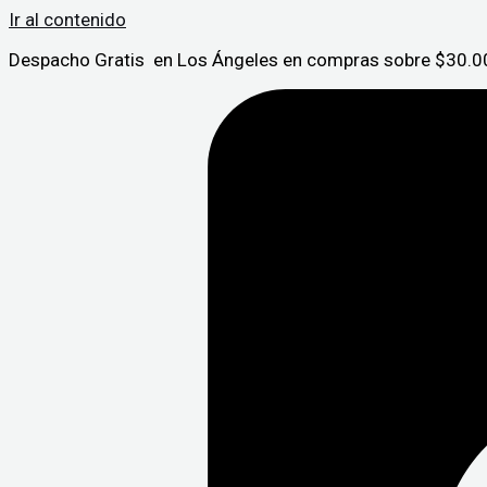
Ir al contenido
Despacho Gratis en Los Ángeles en compras sobre $30.00