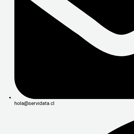
hola@servidata.cl