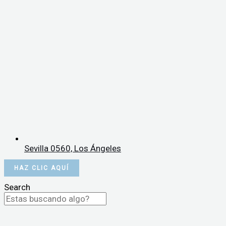
Sevilla 0560, Los Ángeles
HAZ CLIC AQUÍ
Search