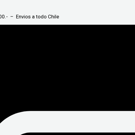
0.- – Envios a todo Chile