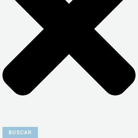
BUSCAR