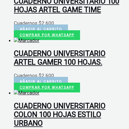
CUADERNO UNIVERSITARIO 100
HOJAS ARTEL GAME TIME
Cuadernos
$
2.600
AÑADIR AL CARRITO
COMPRAR POR WHATSAPP
CUADERNO UNIVERSITARIO
ARTEL GAMER 100 HOJAS.
Cuadernos
$
2.600
AÑADIR AL CARRITO
COMPRAR POR WHATSAPP
CUADERNO UNIVERSITARIO
COLON 100 HOJAS ESTILO
URBANO