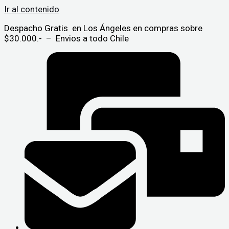
Ir al contenido
Despacho Gratis en Los Ángeles en compras sobre
$30.000.- – Envios a todo Chile