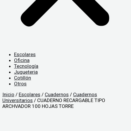
Escolares
Oficina
Tecnología
Jugueteria
Cotillón
Otros
Inicio
/
Escolares
/
Cuadernos
/
Cuadernos
Universitarios
/ CUADERNO RECARGABLE TIPO
ARCHVADOR 100 HOJAS TORRE