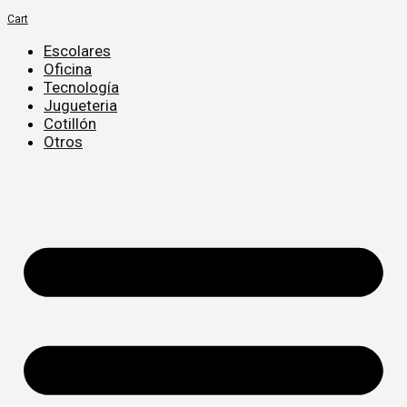
Cart
Escolares
Oficina
Tecnología
Jugueteria
Cotillón
Otros