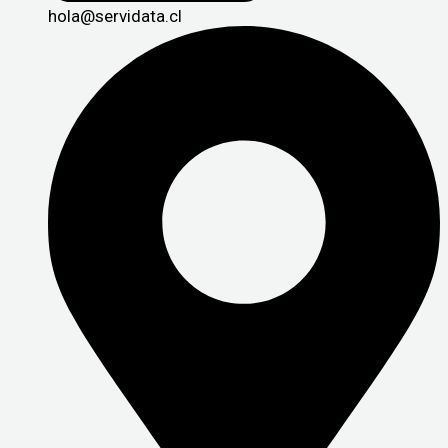
hola@servidata.cl