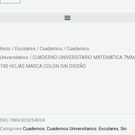
Inicio
/
Escolares
/
Cuadernos
/
Cuadernos
Universitarios
/ CUADERNO UNIVERSITARIO MATEMATICA 7MM
100 HOJAS MARCA COLON SIN DISEÑO
SKU
7806505054004
Categories
Cuadernos
,
Cuadernos Universitarios
,
Escolares
,
Sin