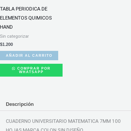
TABLA PERIODICA DE
ELEMENTOS QUIMICOS
HAND
Sin categorizar
$
1.200
AÑADIR AL CARRITO
COMPRAR POR
WHATSAPP
Descripción
CUADERNO UNIVERSITARIO MATEMATICA 7MM 100
HOJAS MARCA COLON SIN DISEÑO