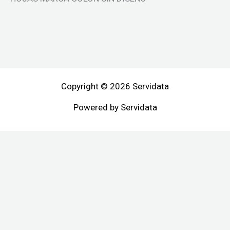
Copyright © 2026 Servidata
Powered by Servidata