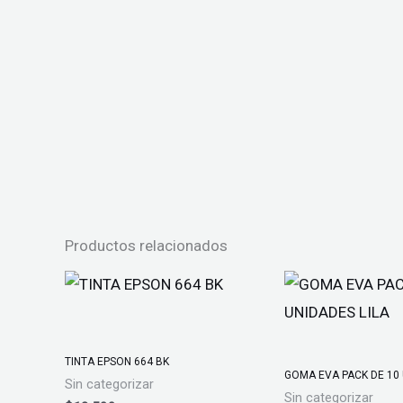
Productos relacionados
TINTA EPSON 664 BK
GOMA EVA PACK DE 10 
Sin categorizar
Sin categorizar