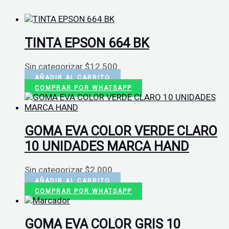
TINTA EPSON 664 BK
Sin categorizar
$
12.500
AÑADIR AL CARRITO
COMPRAR POR WHATSAPP
GOMA EVA COLOR VERDE CLARO
10 UNIDADES MARCA HAND
Sin categorizar
$
2.000
AÑADIR AL CARRITO
COMPRAR POR WHATSAPP
GOMA EVA COLOR GRIS 10