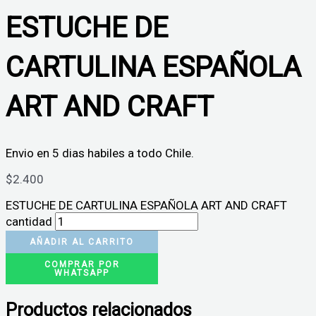
ESTUCHE DE
CARTULINA ESPAÑOLA
ART AND CRAFT
Envio en 5 dias habiles a todo Chile.
$
2.400
ESTUCHE DE CARTULINA ESPAÑOLA ART AND CRAFT
cantidad
AÑADIR AL CARRITO
COMPRAR POR
WHATSAPP
Productos relacionados