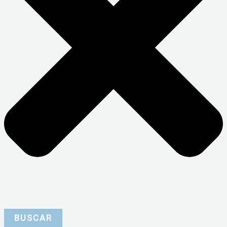
BUSCAR