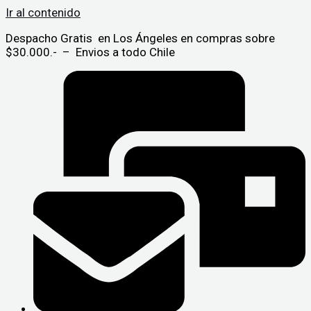
Ir al contenido
Despacho Gratis en Los Ángeles en compras sobre
$30.000.- – Envios a todo Chile