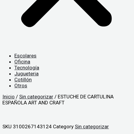
Escolares
Oficina
Tecnología
Jugueteria
Cotillón
Otros
Inicio
/
Sin categorizar
/ ESTUCHE DE CARTULINA
ESPAÑOLA ART AND CRAFT
SKU
3100267143124
Category
Sin categorizar