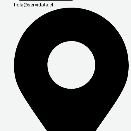
hola@servidata.cl