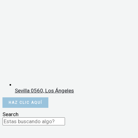
Sevilla 0560, Los Ángeles
HAZ CLIC AQUÍ
Search