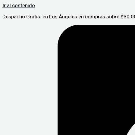
Ir al contenido
Despacho Gratis en Los Ángeles en compras sobre $30.00