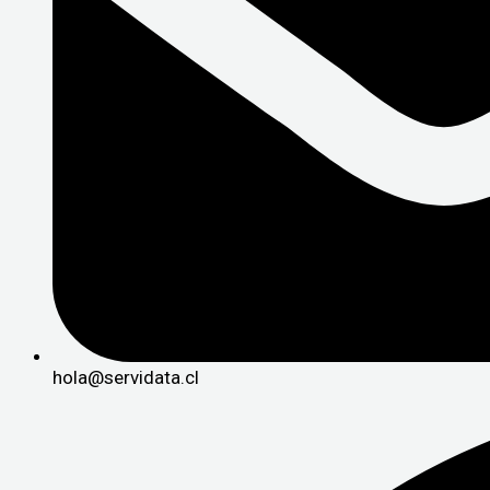
hola@servidata.cl