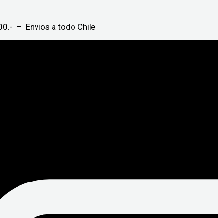
0.- – Envios a todo Chile