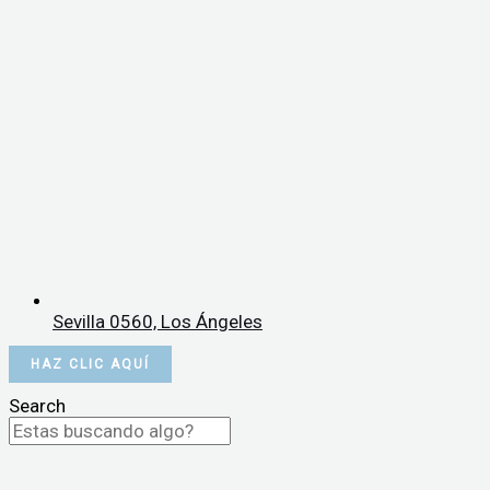
Sevilla 0560, Los Ángeles
HAZ CLIC AQUÍ
Search