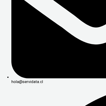
hola@servidata.cl