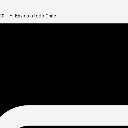
0.- – Envios a todo Chile