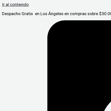
Ir al contenido
Despacho Gratis en Los Ángeles en compras sobre $30.00