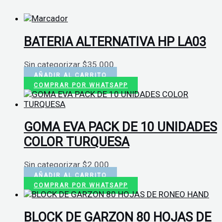
BATERIA ALTERNATIVA HP LA03
Sin categorizar
$
35.000
AÑADIR AL CARRITO
COMPRAR POR WHATSAPP
GOMA EVA PACK DE 10 UNIDADES
COLOR TURQUESA
Sin categorizar
$
2.000
AÑADIR AL CARRITO
COMPRAR POR WHATSAPP
BLOCK DE GARZON 80 HOJAS DE