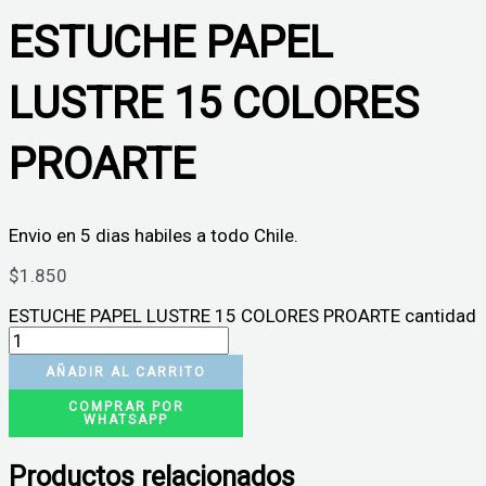
ESTUCHE PAPEL
LUSTRE 15 COLORES
PROARTE
Envio en 5 dias habiles a todo Chile.
$
1.850
ESTUCHE PAPEL LUSTRE 15 COLORES PROARTE cantidad
AÑADIR AL CARRITO
COMPRAR POR
WHATSAPP
Productos relacionados