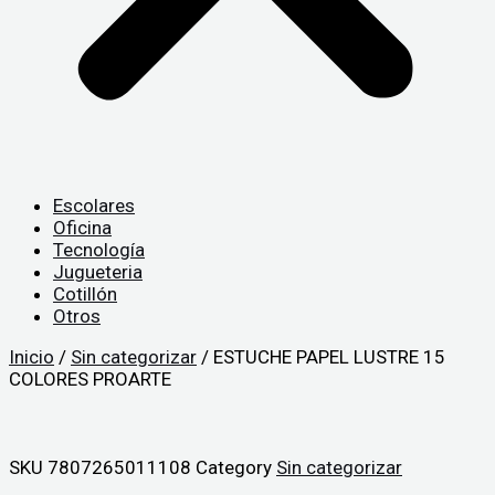
Escolares
Oficina
Tecnología
Jugueteria
Cotillón
Otros
Inicio
/
Sin categorizar
/ ESTUCHE PAPEL LUSTRE 15
COLORES PROARTE
SKU
7807265011108
Category
Sin categorizar