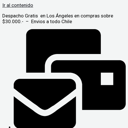
Ir al contenido
Despacho Gratis en Los Ángeles en compras sobre
$30.000.- – Envios a todo Chile