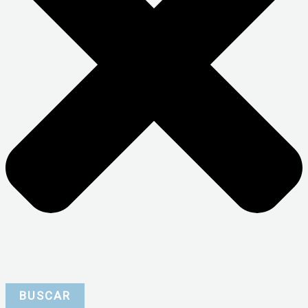
BUSCAR