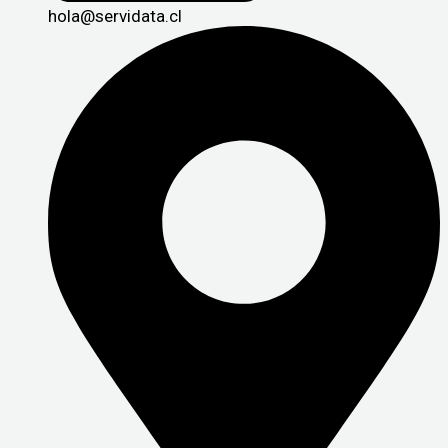
hola@servidata.cl