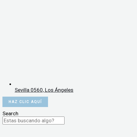
Sevilla 0560, Los Ángeles
HAZ CLIC AQUÍ
Search