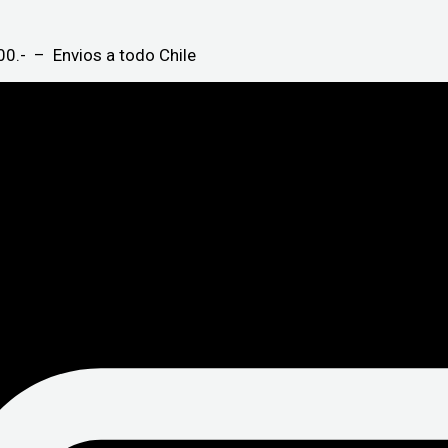
0.- – Envios a todo Chile