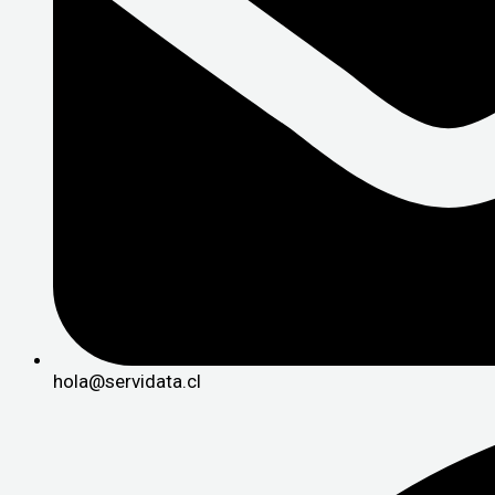
hola@servidata.cl