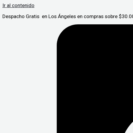
Ir al contenido
Despacho Gratis en Los Ángeles en compras sobre $30.00