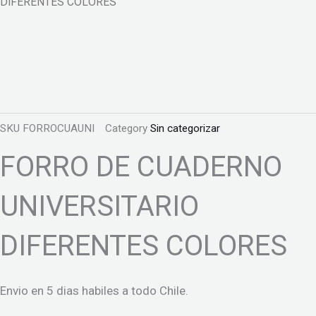
DIFERENTES COLORES
SKU
FORROCUAUNI
Category
Sin categorizar
FORRO DE CUADERNO
UNIVERSITARIO
DIFERENTES COLORES
Envio en 5 dias habiles a todo Chile.