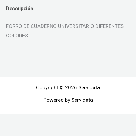
Descripción
FORRO DE CUADERNO UNIVERSITARIO DIFERENTES
COLORES
Copyright © 2026 Servidata
Powered by Servidata