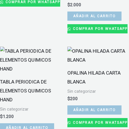
COMPRAR POR WHATSAPP
$
2.000
AÑADIR AL CARRITO
COMPRAR POR WHATSAPP
OPALINA HILADA CARTA
TABLA PERIODICA DE
BLANCA
ELEMENTOS QUIMICOS
Sin categorizar
$
200
HAND
Sin categorizar
AÑADIR AL CARRITO
$
1.200
COMPRAR POR WHATSAPP
AÑADIR AL CARRITO