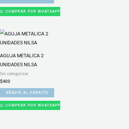
COMPRAR POR WHATSAPP
AGUJA METALICA 2
UNIDADES NILSA
Sin categorizar
$
400
AÑADIR AL CARRITO
COMPRAR POR WHATSAPP