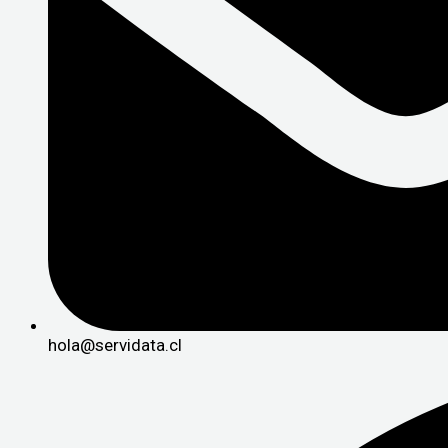
hola@servidata.cl