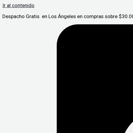
Ir al contenido
Despacho Gratis en Los Ángeles en compras sobre $30.00