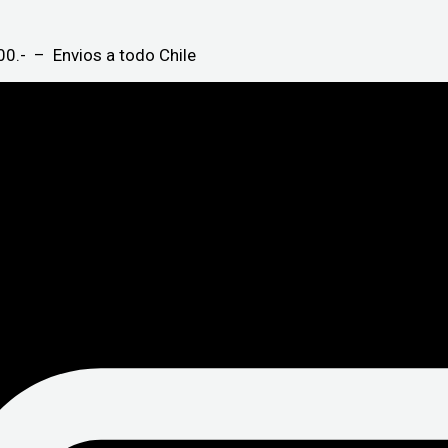
0.- – Envios a todo Chile