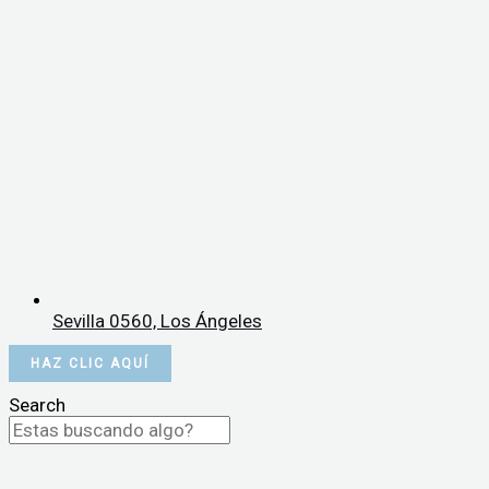
Sevilla 0560, Los Ángeles
HAZ CLIC AQUÍ
Search