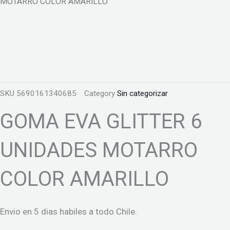
MOTARRO COLOR AMARILLO
SKU
5690161340685
Category
Sin categorizar
GOMA EVA GLITTER 6
UNIDADES MOTARRO
COLOR AMARILLO
Envio en 5 dias habiles a todo Chile.