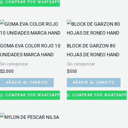
COMPRAR POR WHATSAPP
GOMA EVA COLOR ROJO 10
BLOCK DE GARZON 80
UNIDADES MARCA HAND
HOJAS DE RONEO HAND
Sin categorizar
Sin categorizar
$
2.000
$
550
AÑADIR AL CARRITO
AÑADIR AL CARRITO
COMPRAR POR WHATSAPP
COMPRAR POR WHATSAPP