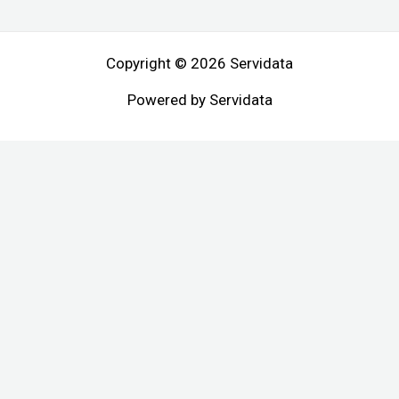
Copyright © 2026 Servidata
Powered by Servidata