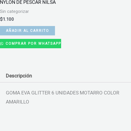
NYLON DE PESCAR NILSA
Sin categorizar
$
1.100
AÑADIR AL CARRITO
COMPRAR POR WHATSAPP
Descripción
GOMA EVA GLITTER 6 UNIDADES MOTARRO COLOR
AMARILLO