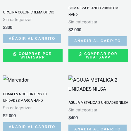
cantidad
GOMA EVA BLANCO 20X30 CM
OPALINA COLOR CREMA OFICIO
HAND
Sin categorizar
Sin categorizar
$
300
$
2.000
AÑADIR AL CARRITO
AÑADIR AL CARRITO
COMPRAR POR
COMPRAR POR
WHATSAPP
WHATSAPP
GOMA EVA COLOR GRIS 10
UNIDADES MARCA HAND
AGUJA METALICA 2 UNIDADES NILSA
Sin categorizar
Sin categorizar
$
2.000
$
400
AÑADIR AL CARRITO
AÑADIR AL CARRITO