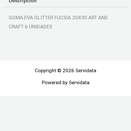
Descripción
GOMA EVA GLITTER FUCSIA 20X30 ART AND
CRAFT 6 UNIDADES
Copyright © 2026 Servidata
Powered by Servidata