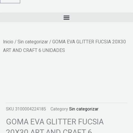
Inicio
/
Sin categorizar
/ GOMA EVA GLITTER FUCSIA 20X30
ART AND CRAFT 6 UNIDADES
SKU
3100004224185
Category
Sin categorizar
GOMA EVA GLITTER FUCSIA
20X30 ART AND CRAFT 6