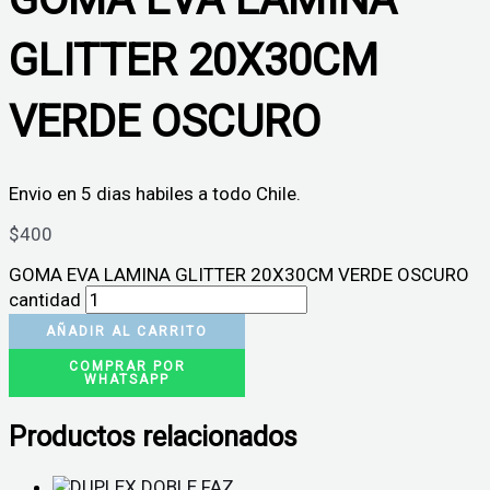
GLITTER 20X30CM
VERDE OSCURO
Envio en 5 dias habiles a todo Chile.
$
400
GOMA EVA LAMINA GLITTER 20X30CM VERDE OSCURO
cantidad
AÑADIR AL CARRITO
COMPRAR POR
WHATSAPP
Productos relacionados