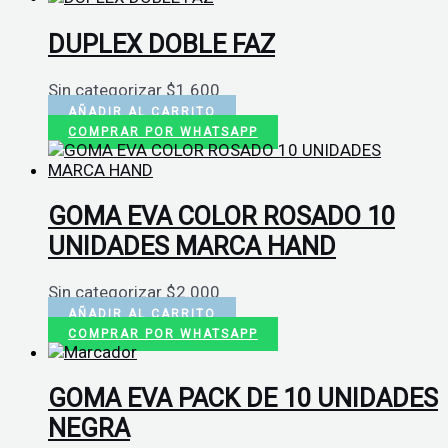
DUPLEX DOBLE FAZ
Sin categorizar
$
1.600
AÑADIR AL CARRITO
COMPRAR POR WHATSAPP
GOMA EVA COLOR ROSADO 10
UNIDADES MARCA HAND
Sin categorizar
$
2.000
AÑADIR AL CARRITO
COMPRAR POR WHATSAPP
GOMA EVA PACK DE 10 UNIDADES
NEGRA