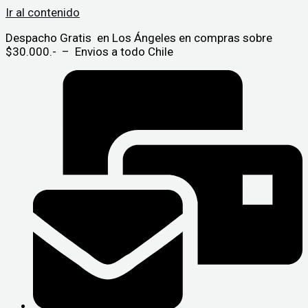
Ir al contenido
Despacho Gratis en Los Ángeles en compras sobre
$30.000.- – Envios a todo Chile