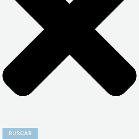
BUSCAR