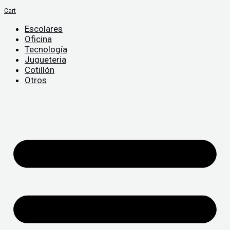
Cart
Escolares
Oficina
Tecnología
Jugueteria
Cotillón
Otros