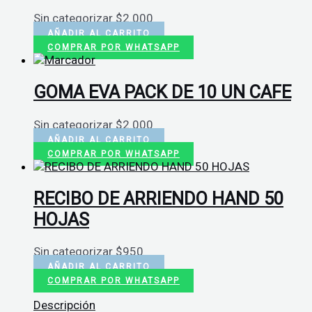
Sin categorizar
$
2.000
AÑADIR AL CARRITO
COMPRAR POR WHATSAPP
GOMA EVA PACK DE 10 UN CAFE
Sin categorizar
$
2.000
AÑADIR AL CARRITO
COMPRAR POR WHATSAPP
RECIBO DE ARRIENDO HAND 50
HOJAS
Sin categorizar
$
950
AÑADIR AL CARRITO
COMPRAR POR WHATSAPP
Descripción