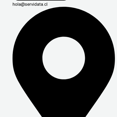
hola@servidata.cl