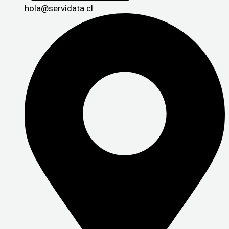
hola@servidata.cl