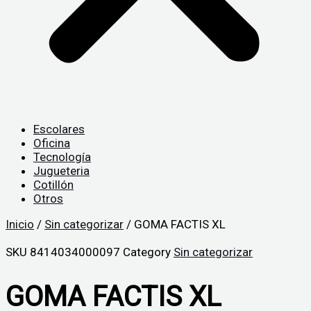
Escolares
Oficina
Tecnología
Jugueteria
Cotillón
Otros
Inicio
/
Sin categorizar
/ GOMA FACTIS XL
SKU
8414034000097
Category
Sin categorizar
GOMA FACTIS XL