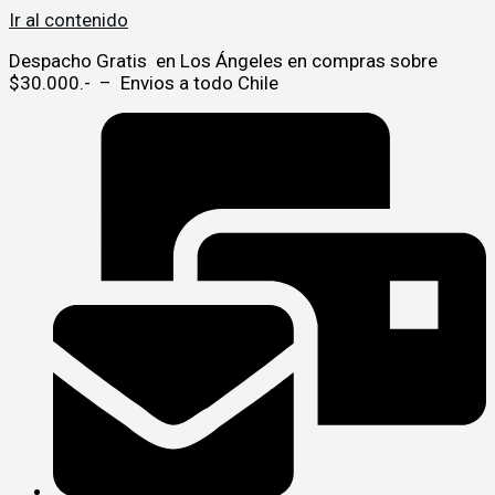
Ir al contenido
Despacho Gratis en Los Ángeles en compras sobre
$30.000.- – Envios a todo Chile