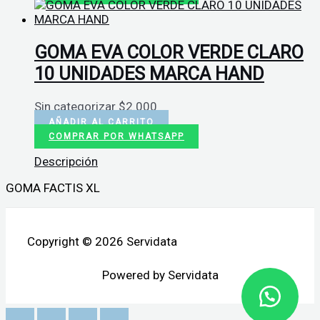
GOMA EVA COLOR VERDE CLARO
10 UNIDADES MARCA HAND
Sin categorizar
$
2.000
AÑADIR AL CARRITO
COMPRAR POR WHATSAPP
Descripción
GOMA FACTIS XL
Copyright © 2026 Servidata
Powered by Servidata