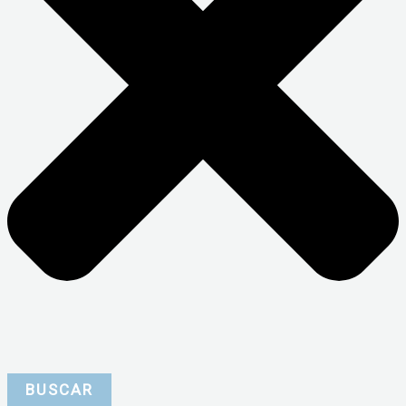
BUSCAR