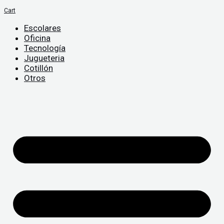
Cart
Escolares
Oficina
Tecnología
Jugueteria
Cotillón
Otros