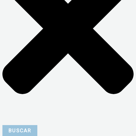
BUSCAR