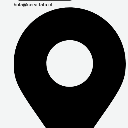
hola@servidata.cl