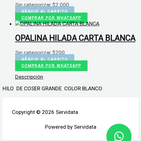
Sin categorizar
$
2.000
AÑADIR AL CARRITO
COMPRAR POR WHATSAPP
OPALINA HILADA CARTA BLANCA
Sin categorizar
$
200
AÑADIR AL CARRITO
COMPRAR POR WHATSAPP
Descripción
HILO DE COSER GRANDE COLOR BLANCO
Copyright © 2026 Servidata
Powered by Servidata