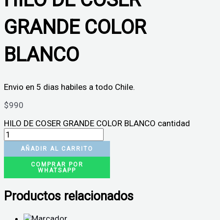
GRANDE COLOR
BLANCO
Envio en 5 dias habiles a todo Chile.
$
990
HILO DE COSER GRANDE COLOR BLANCO cantidad
AÑADIR AL CARRITO
COMPRAR POR
WHATSAPP
Productos relacionados