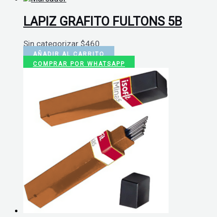
LAPIZ GRAFITO FULTONS 5B
Sin categorizar
$
460
AÑADIR AL CARRITO
COMPRAR POR WHATSAPP