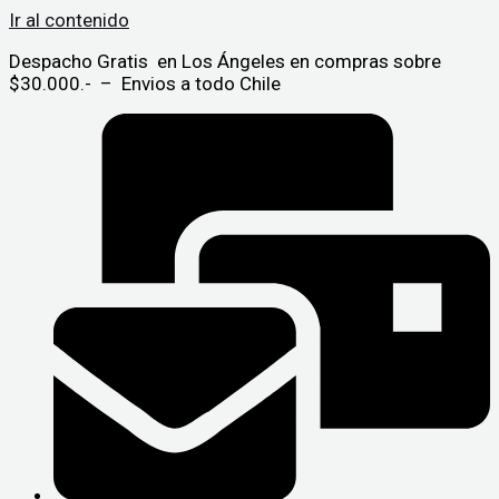
Ir al contenido
Despacho Gratis en Los Ángeles en compras sobre
$30.000.- – Envios a todo Chile