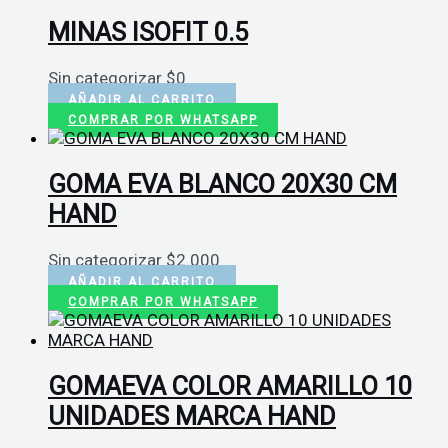
MINAS ISOFIT 0.5
Sin categorizar
$
0
AÑADIR AL CARRITO
COMPRAR POR WHATSAPP
GOMA EVA BLANCO 20X30 CM
HAND
Sin categorizar
$
2.000
AÑADIR AL CARRITO
COMPRAR POR WHATSAPP
GOMAEVA COLOR AMARILLO 10
UNIDADES MARCA HAND