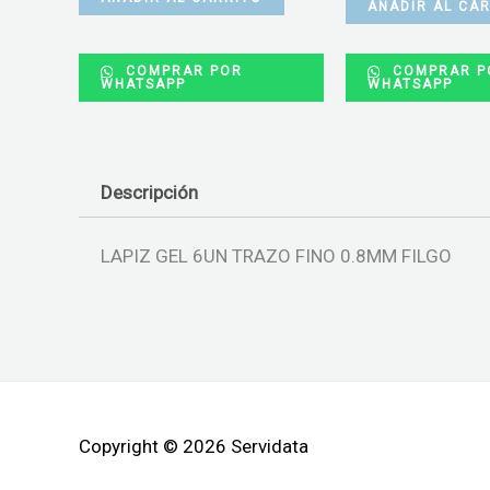
AÑADIR AL CA
COMPRAR POR
COMPRAR P
WHATSAPP
WHATSAPP
Descripción
LAPIZ GEL 6UN TRAZO FINO 0.8MM FILGO
Copyright © 2026 Servidata