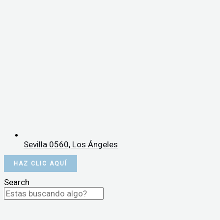
Sevilla 0560, Los Ángeles
HAZ CLIC AQUÍ
Search