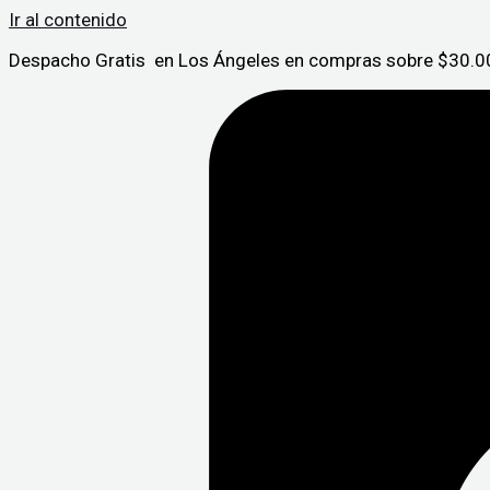
Ir al contenido
Despacho Gratis en Los Ángeles en compras sobre $30.00