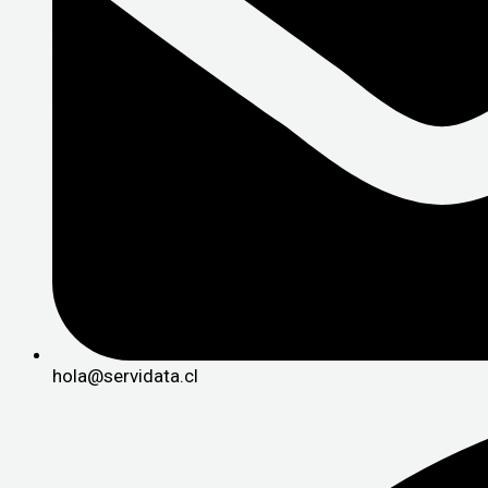
hola@servidata.cl