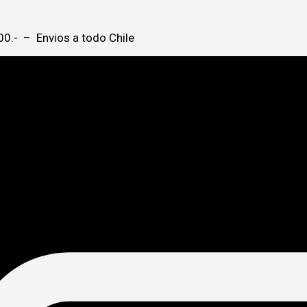
0.- – Envios a todo Chile