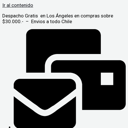
Ir al contenido
Despacho Gratis en Los Ángeles en compras sobre
$30.000.- – Envios a todo Chile