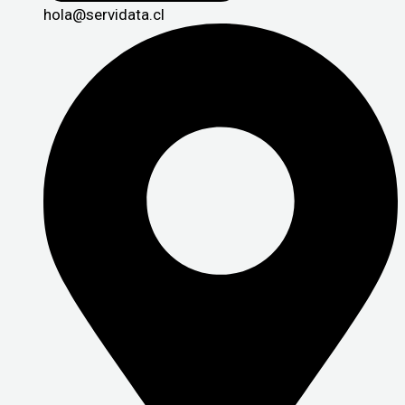
hola@servidata.cl