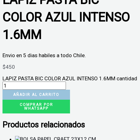
COLOR AZUL INTENSO
1.6MM
Envio en 5 dias habiles a todo Chile.
$
450
LAPIZ PASTA BIC COLOR AZUL INTENSO 1.6MM cantidad
AÑADIR AL CARRITO
COMPRAR POR
WHATSAPP
Productos relacionados