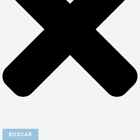
BUSCAR