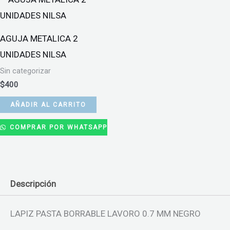
AGUJA METALICA 2
UNIDADES NILSA
Sin categorizar
$
400
AÑADIR AL CARRITO
COMPRAR POR WHATSAPP
Descripción
LAPIZ PASTA BORRABLE LAVORO 0.7 MM NEGRO