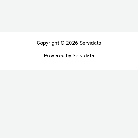
Copyright © 2026 Servidata
Powered by Servidata