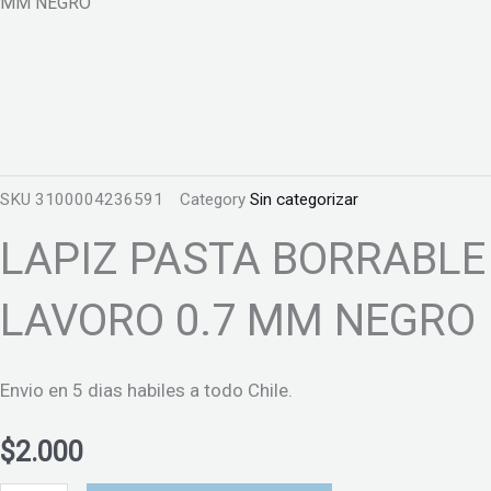
MM NEGRO
SKU
3100004236591
Category
Sin categorizar
LAPIZ PASTA BORRABLE
LAVORO 0.7 MM NEGRO
Envio en 5 dias habiles a todo Chile.
$
2.000