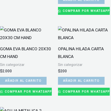
AÑADIR AL CARRITO
COMPRAR POR WHATSAPP
GOMA EVA BLANCO 20X30
OPALINA HILADA CARTA
CM HAND
BLANCA
Sin categorizar
Sin categorizar
$
2.000
$
200
AÑADIR AL CARRITO
AÑADIR AL CARRITO
COMPRAR POR WHATSAPP
COMPRAR POR WHATSAPP