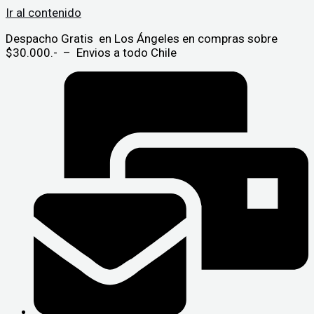
Ir al contenido
Despacho Gratis en Los Ángeles en compras sobre
$30.000.- – Envios a todo Chile