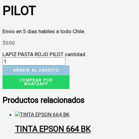
PILOT
Envio en 5 dias habiles a todo Chile.
$
600
LAPIZ PASTA ROJO PILOT cantidad
AÑADIR AL CARRITO
COMPRAR POR
WHATSAPP
Productos relacionados
TINTA EPSON 664 BK