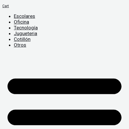
Cart
Escolares
Oficina
Tecnología
Jugueteria
Cotillón
Otros