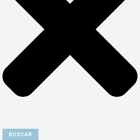
BUSCAR