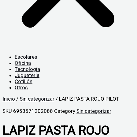
Escolares
Oficina
Tecnología
Jugueteria
Cotillón
Otros
Inicio
/
Sin categorizar
/ LAPIZ PASTA ROJO PILOT
SKU
6953571202088
Category
Sin categorizar
LAPIZ PASTA ROJO