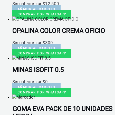
Sin categorizar
$
12.500
AÑADIR AL CARRITO
COMPRAR POR WHATSAPP
OPALINA COLOR CREMA OFICIO
Sin categorizar
$
300
AÑADIR AL CARRITO
COMPRAR POR WHATSAPP
MINAS ISOFIT 0.5
Sin categorizar
$
0
AÑADIR AL CARRITO
COMPRAR POR WHATSAPP
GOMA EVA PACK DE 10 UNIDADES