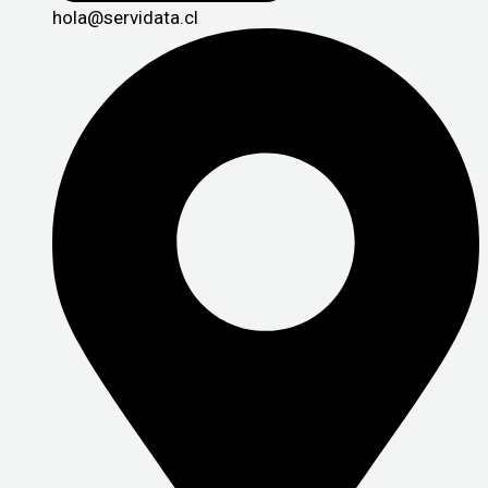
hola@servidata.cl