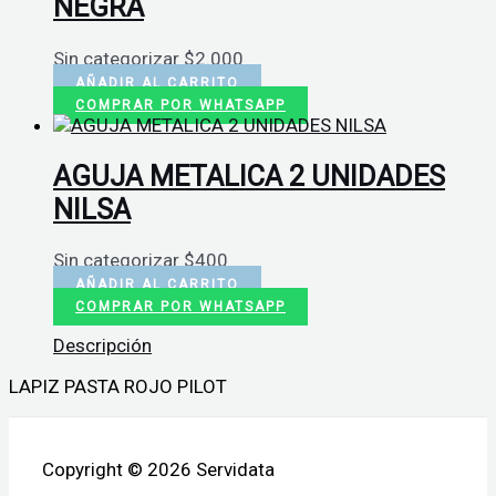
NEGRA
Sin categorizar
$
2.000
AÑADIR AL CARRITO
COMPRAR POR WHATSAPP
AGUJA METALICA 2 UNIDADES
NILSA
Sin categorizar
$
400
AÑADIR AL CARRITO
COMPRAR POR WHATSAPP
Descripción
LAPIZ PASTA ROJO PILOT
Copyright © 2026 Servidata