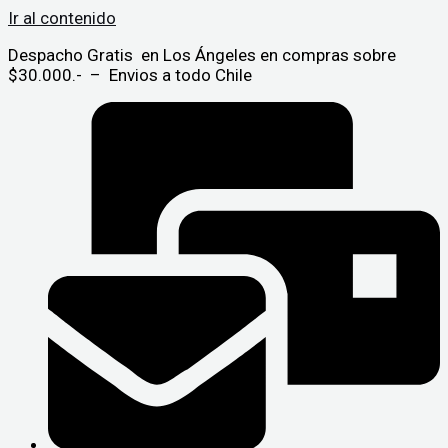
Ir al contenido
Despacho Gratis en Los Ángeles en compras sobre
$30.000.- – Envios a todo Chile