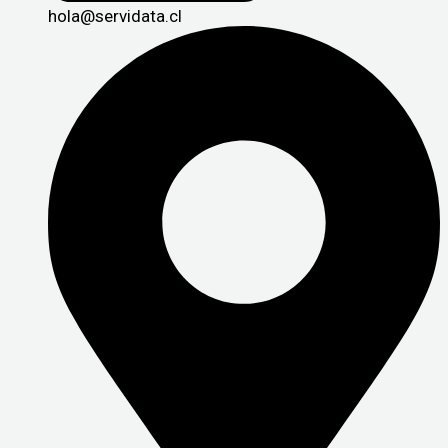
hola@servidata.cl