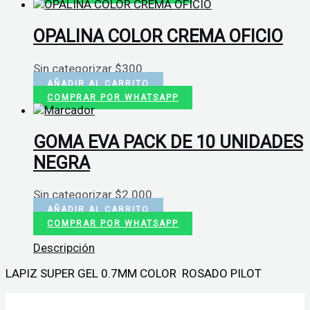
OPALINA COLOR CREMA OFICIO
Sin categorizar
$
300
AÑADIR AL CARRITO
COMPRAR POR WHATSAPP
GOMA EVA PACK DE 10 UNIDADES
NEGRA
Sin categorizar
$
2.000
AÑADIR AL CARRITO
COMPRAR POR WHATSAPP
Descripción
LAPIZ SUPER GEL 0.7MM COLOR ROSADO PILOT