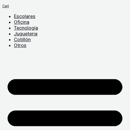
Cart
Escolares
Oficina
Tecnología
Jugueteria
Cotillón
Otros