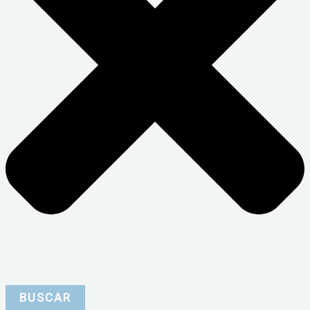
BUSCAR