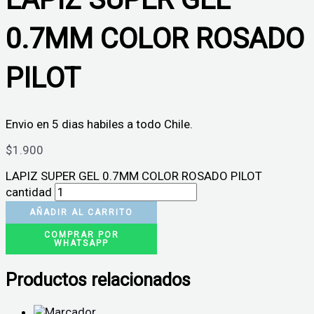
0.7MM COLOR ROSADO
PILOT
Envio en 5 dias habiles a todo Chile.
$
1.900
LAPIZ SUPER GEL 0.7MM COLOR ROSADO PILOT
cantidad
AÑADIR AL CARRITO
COMPRAR POR
WHATSAPP
Productos relacionados