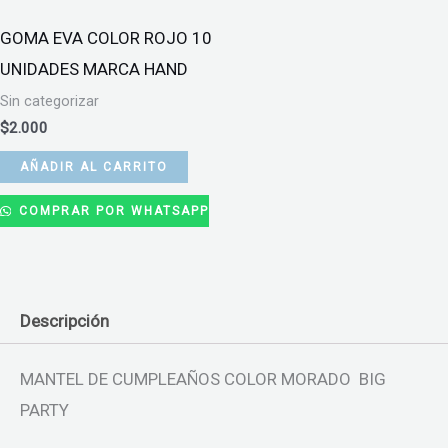
GOMA EVA COLOR ROJO 10
UNIDADES MARCA HAND
Sin categorizar
$
2.000
AÑADIR AL CARRITO
COMPRAR POR WHATSAPP
Descripción
MANTEL DE CUMPLEAÑOS COLOR MORADO BIG
PARTY