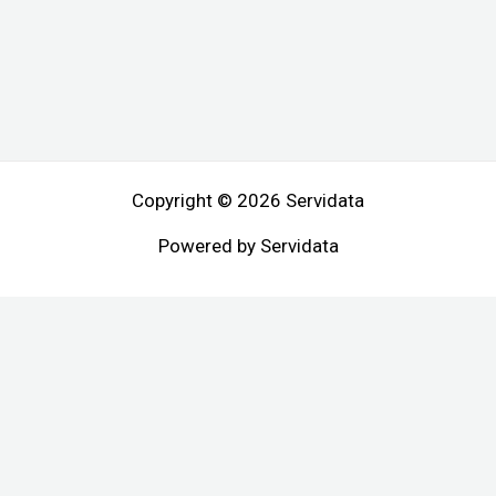
Copyright © 2026 Servidata
Powered by Servidata