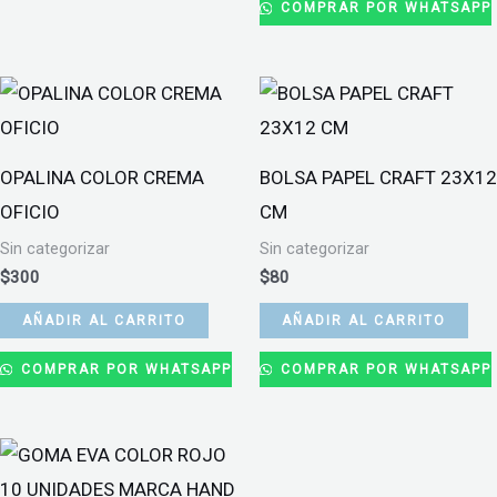
COMPRAR POR WHATSAPP
OPALINA COLOR CREMA
BOLSA PAPEL CRAFT 23X12
OFICIO
CM
Sin categorizar
Sin categorizar
$
300
$
80
AÑADIR AL CARRITO
AÑADIR AL CARRITO
COMPRAR POR WHATSAPP
COMPRAR POR WHATSAPP