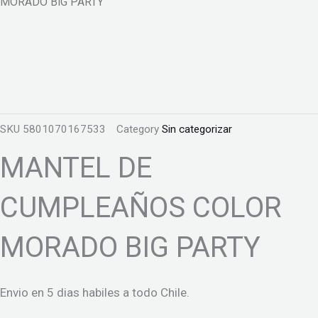
MORADO BIG PARTY
SKU
5801070167533
Category
Sin categorizar
MANTEL DE
CUMPLEAÑOS COLOR
MORADO BIG PARTY
Envio en 5 dias habiles a todo Chile.