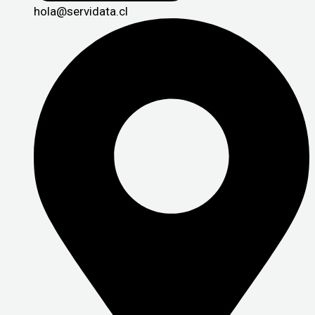
hola@servidata.cl