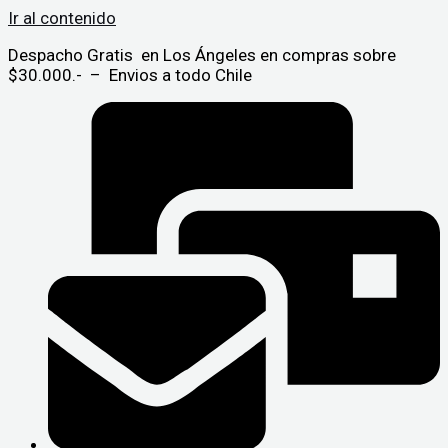
Ir al contenido
Despacho Gratis en Los Ángeles en compras sobre
$30.000.- – Envios a todo Chile