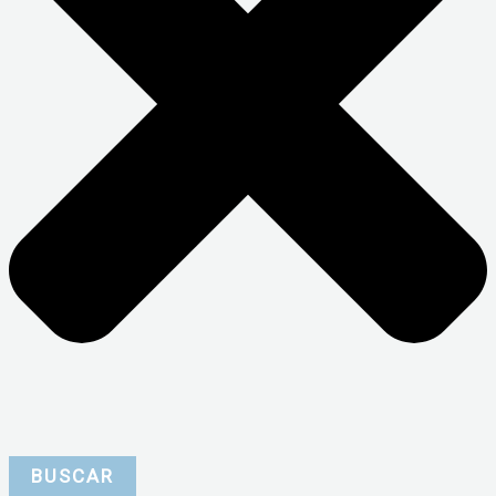
BUSCAR