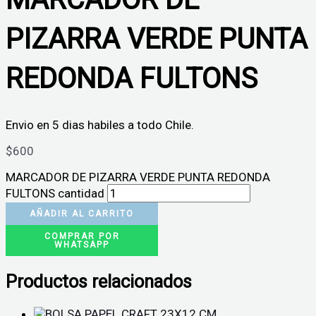
PIZARRA VERDE PUNTA
REDONDA FULTONS
Envio en 5 dias habiles a todo Chile.
$
600
MARCADOR DE PIZARRA VERDE PUNTA REDONDA
FULTONS cantidad
AÑADIR AL CARRITO
COMPRAR POR
WHATSAPP
Productos relacionados