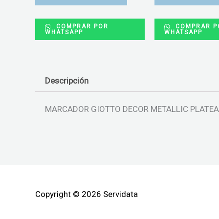
COMPRAR POR
COMPRAR P
WHATSAPP
WHATSAPP
Descripción
MARCADOR GIOTTO DECOR METALLIC PLATE
Copyright © 2026 Servidata