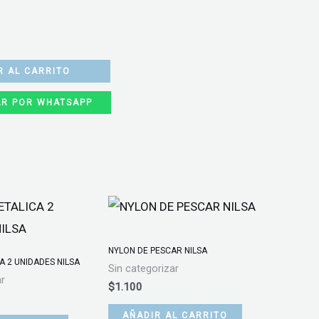
R AL CARRITO
R POR WHATSAPP
NYLON DE PESCAR NILSA
A 2 UNIDADES NILSA
Sin categorizar
ar
$
1.100
AÑADIR AL CARRITO