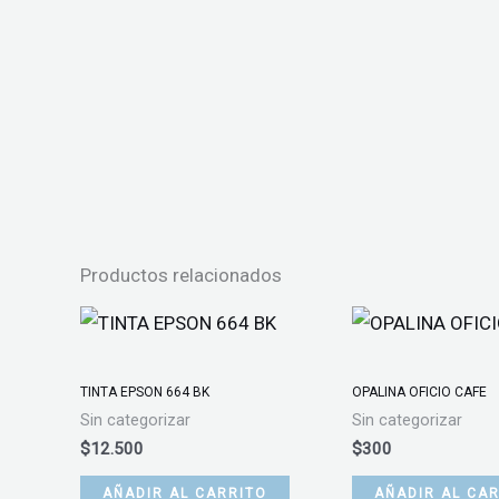
Productos relacionados
TINTA EPSON 664 BK
OPALINA OFICIO CAFE
Sin categorizar
Sin categorizar
$
12.500
$
300
AÑADIR AL CARRITO
AÑADIR AL CA