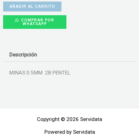
AÑADIR AL CARRITO
COMPRAR POR
WHATSAPP
Descripción
MINAS 0.5MM 2B PENTEL
Copyright © 2026 Servidata
Powered by Servidata