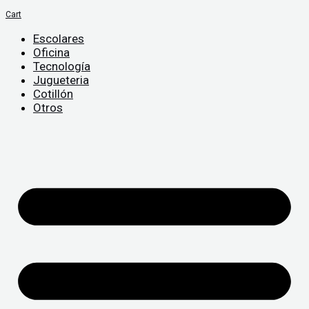
Cart
Escolares
Oficina
Tecnología
Jugueteria
Cotillón
Otros