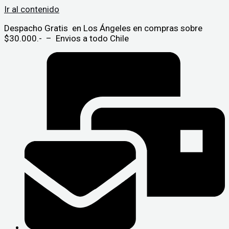
Ir al contenido
Despacho Gratis en Los Ángeles en compras sobre
$30.000.- – Envios a todo Chile