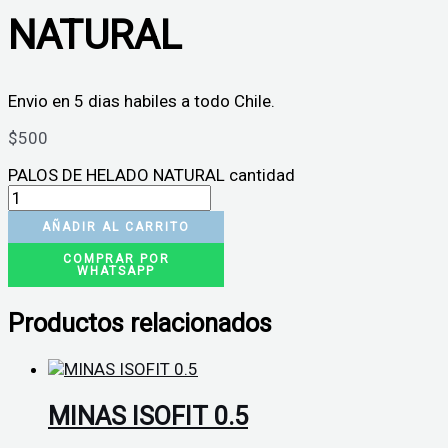
NATURAL
Envio en 5 dias habiles a todo Chile.
$
500
PALOS DE HELADO NATURAL cantidad
AÑADIR AL CARRITO
COMPRAR POR
WHATSAPP
Productos relacionados
MINAS ISOFIT 0.5