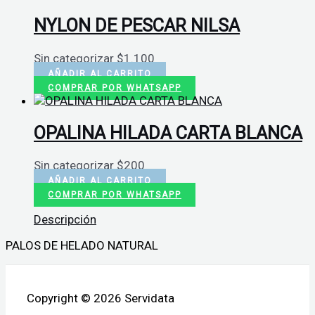
NYLON DE PESCAR NILSA
Sin categorizar
$
1.100
AÑADIR AL CARRITO
COMPRAR POR WHATSAPP
OPALINA HILADA CARTA BLANCA
Sin categorizar
$
200
AÑADIR AL CARRITO
COMPRAR POR WHATSAPP
Descripción
PALOS DE HELADO NATURAL
Copyright © 2026 Servidata