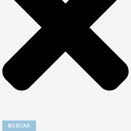
BUSCAR