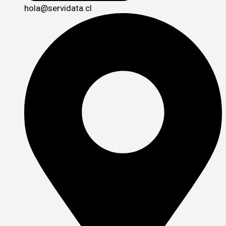
hola@servidata.cl