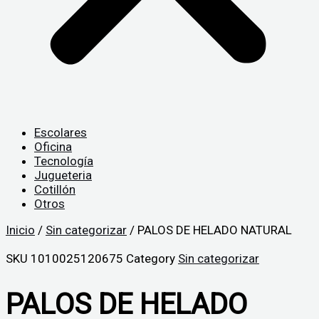
Escolares
Oficina
Tecnología
Jugueteria
Cotillón
Otros
Inicio
/
Sin categorizar
/ PALOS DE HELADO NATURAL
SKU
1010025120675
Category
Sin categorizar
PALOS DE HELADO