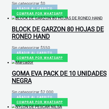
Sin categorizar
$
0
AÑADIR AL CARRITO
COMPRAR POR WHATSAPP
BLOCK DE GARZON 80 HOJAS DE
RONEO HAND
Sin categorizar
$
550
AÑADIR AL CARRITO
COMPRAR POR WHATSAPP
GOMA EVA PACK DE 10 UNIDADES
NEGRA
Sin categorizar
$
2.000
AÑADIR AL CARRITO
COMPRAR POR WHATSAPP