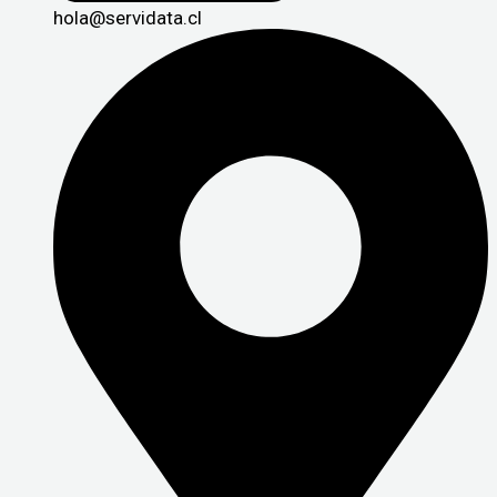
hola@servidata.cl