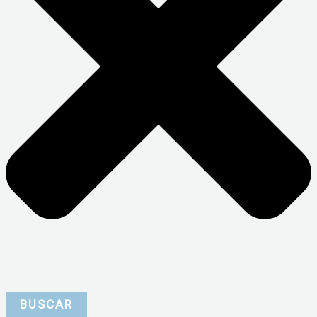
BUSCAR