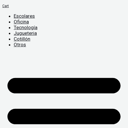
Cart
Escolares
Oficina
Tecnología
Jugueteria
Cotillón
Otros