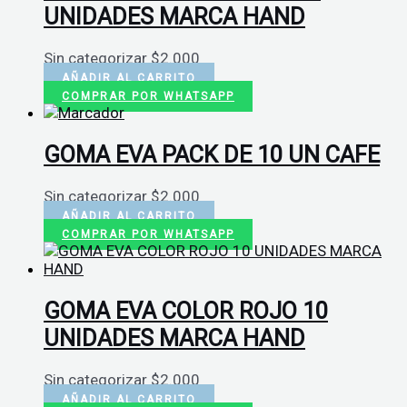
UNIDADES MARCA HAND
Sin categorizar
$
2.000
AÑADIR AL CARRITO
COMPRAR POR WHATSAPP
GOMA EVA PACK DE 10 UN CAFE
Sin categorizar
$
2.000
AÑADIR AL CARRITO
COMPRAR POR WHATSAPP
GOMA EVA COLOR ROJO 10
UNIDADES MARCA HAND
Sin categorizar
$
2.000
AÑADIR AL CARRITO