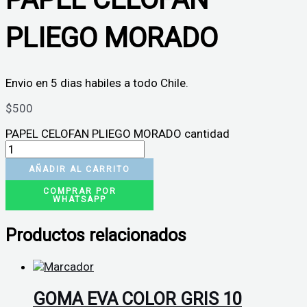
PLIEGO MORADO
Envio en 5 dias habiles a todo Chile.
$
500
PAPEL CELOFAN PLIEGO MORADO cantidad
AÑADIR AL CARRITO
COMPRAR POR
WHATSAPP
Productos relacionados
GOMA EVA COLOR GRIS 10