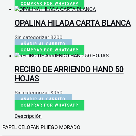
COMPRAR POR WHATSAPP
OPALINA HILADA CARTA BLANCA
Sin categorizar
$
200
AÑADIR AL CARRITO
COMPRAR POR WHATSAPP
RECIBO DE ARRIENDO HAND 50
HOJAS
Sin categorizar
$
950
AÑADIR AL CARRITO
COMPRAR POR WHATSAPP
Descripción
PAPEL CELOFAN PLIEGO MORADO