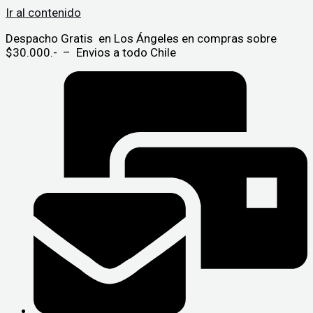
Ir al contenido
Despacho Gratis en Los Ángeles en compras sobre
$30.000.- – Envios a todo Chile