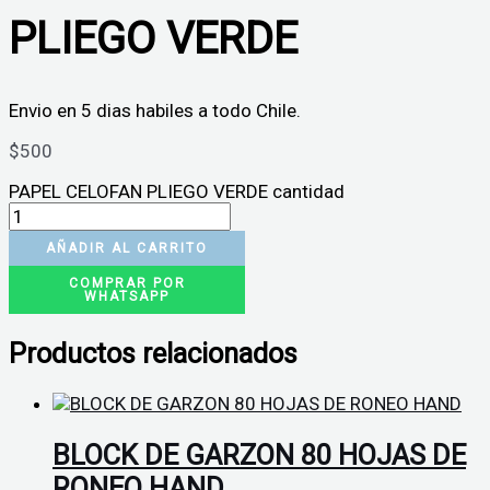
PLIEGO VERDE
Envio en 5 dias habiles a todo Chile.
$
500
PAPEL CELOFAN PLIEGO VERDE cantidad
AÑADIR AL CARRITO
COMPRAR POR
WHATSAPP
Productos relacionados
BLOCK DE GARZON 80 HOJAS DE
RONEO HAND