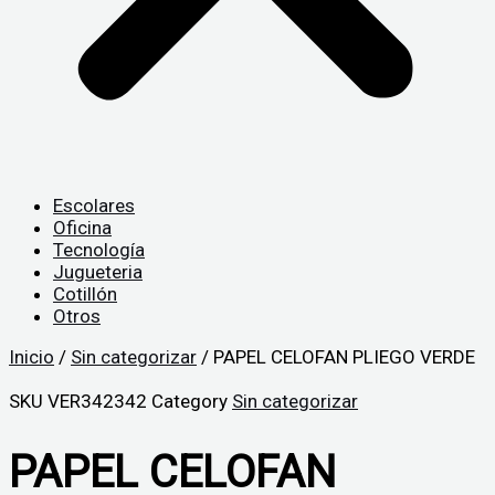
Escolares
Oficina
Tecnología
Jugueteria
Cotillón
Otros
Inicio
/
Sin categorizar
/ PAPEL CELOFAN PLIEGO VERDE
SKU
VER342342
Category
Sin categorizar
PAPEL CELOFAN