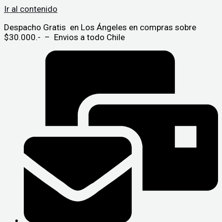
Ir al contenido
Despacho Gratis en Los Ángeles en compras sobre
$30.000.- – Envios a todo Chile