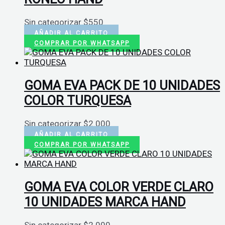
Sin categorizar
$
550
AÑADIR AL CARRITO
COMPRAR POR WHATSAPP
GOMA EVA PACK DE 10 UNIDADES
COLOR TURQUESA
Sin categorizar
$
2.000
AÑADIR AL CARRITO
COMPRAR POR WHATSAPP
GOMA EVA COLOR VERDE CLARO
10 UNIDADES MARCA HAND