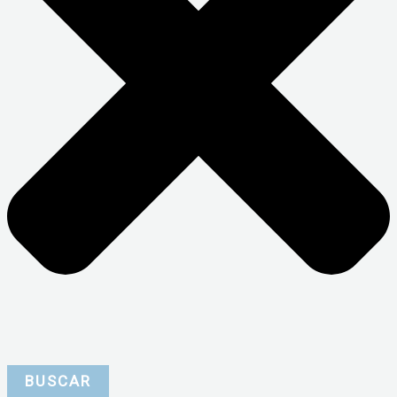
BUSCAR