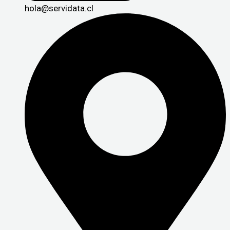
hola@servidata.cl