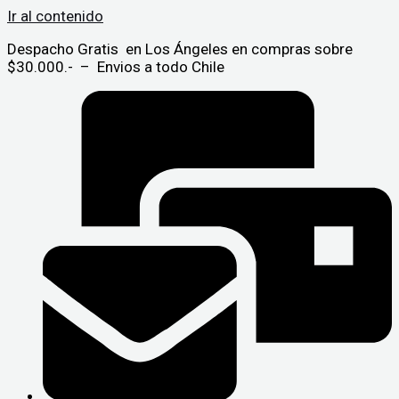
Ir al contenido
Despacho Gratis en Los Ángeles en compras sobre
$30.000.- – Envios a todo Chile