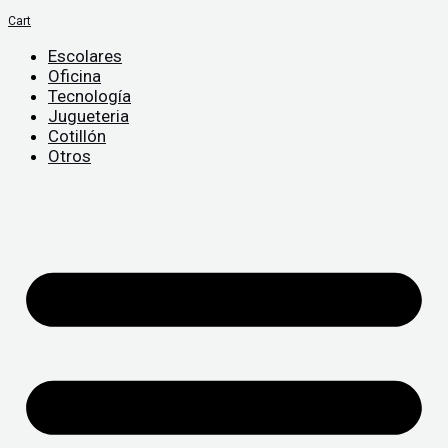
Cart
Escolares
Oficina
Tecnología
Jugueteria
Cotillón
Otros