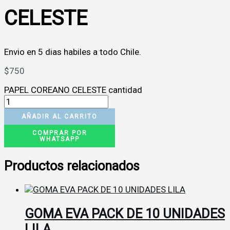
CELESTE
Envio en 5 dias habiles a todo Chile.
$
750
PAPEL COREANO CELESTE cantidad
AÑADIR AL CARRITO
COMPRAR POR
WHATSAPP
Productos relacionados
GOMA EVA PACK DE 10 UNIDADES
LILA