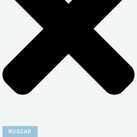
BUSCAR