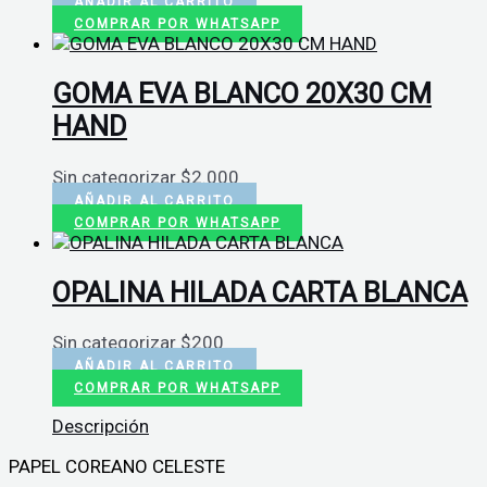
AÑADIR AL CARRITO
COMPRAR POR WHATSAPP
GOMA EVA BLANCO 20X30 CM
HAND
Sin categorizar
$
2.000
AÑADIR AL CARRITO
COMPRAR POR WHATSAPP
OPALINA HILADA CARTA BLANCA
Sin categorizar
$
200
AÑADIR AL CARRITO
COMPRAR POR WHATSAPP
Descripción
PAPEL COREANO CELESTE