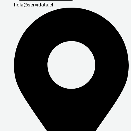
hola@servidata.cl