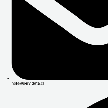
hola@servidata.cl