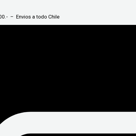
0.- – Envios a todo Chile