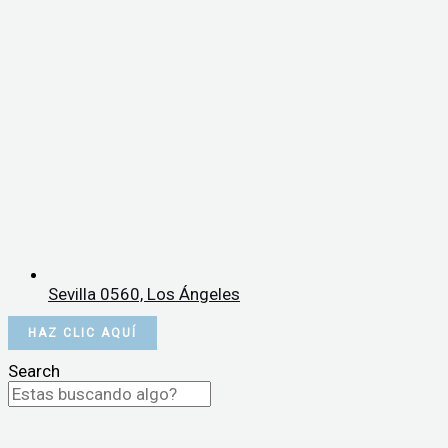
Sevilla 0560, Los Ángeles
HAZ CLIC AQUÍ
Search