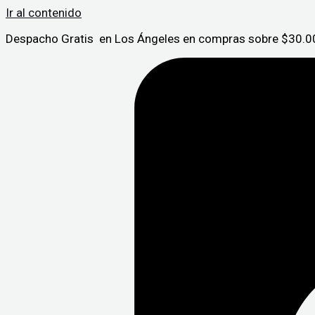
Ir al contenido
Despacho Gratis en Los Ángeles en compras sobre $30.00