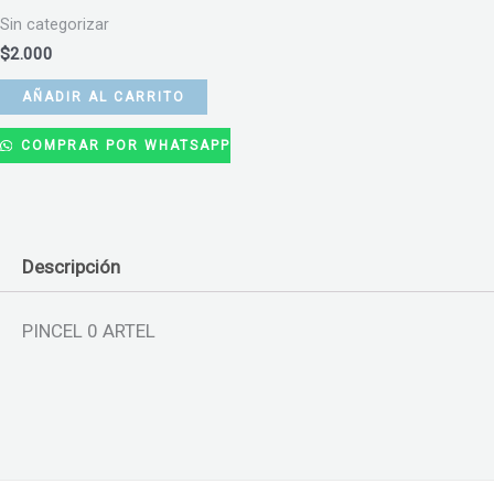
Sin categorizar
$
2.000
AÑADIR AL CARRITO
COMPRAR POR WHATSAPP
Descripción
PINCEL 0 ARTEL