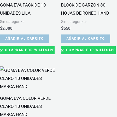
GOMA EVA PACK DE 10
BLOCK DE GARZON 80
UNIDADES LILA
HOJAS DE RONEO HAND
Sin categorizar
Sin categorizar
$
2.000
$
550
AÑADIR AL CARRITO
AÑADIR AL CARRITO
COMPRAR POR WHATSAPP
COMPRAR POR WHATSAPP
GOMA EVA COLOR VERDE
CLARO 10 UNIDADES
MARCA HAND