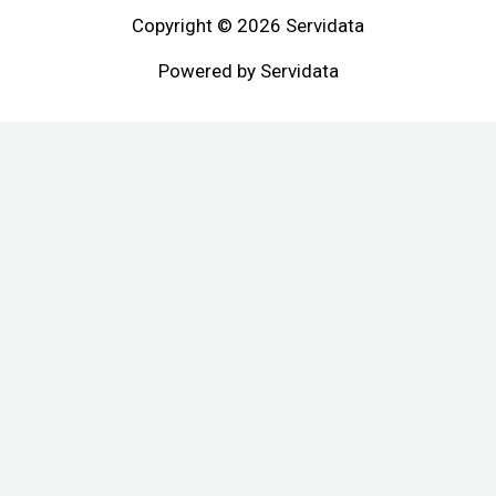
Copyright © 2026 Servidata
Powered by Servidata